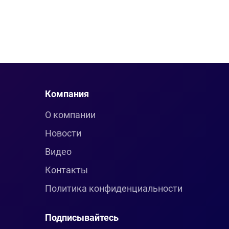
Компания
О компании
Новости
Видео
Контакты
Политика конфиденциальности
Подписывайтесь