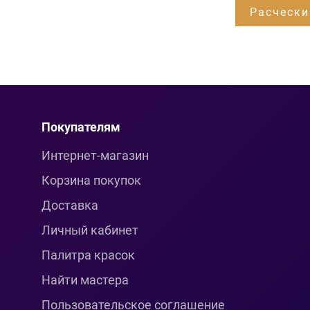
Расчески
Покупателям
Интернет-магазин
Корзина покупок
Доставка
Личный кабинет
Палитра красок
Найти мастера
Пользовательское соглашение