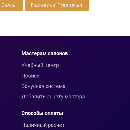
 Dewal
Расчески Freshman
Мастерам салонов
Учебный центр
Прайсы
Бонусная система
Добавить анкету мастера
Способы оплаты
Наличный расчет