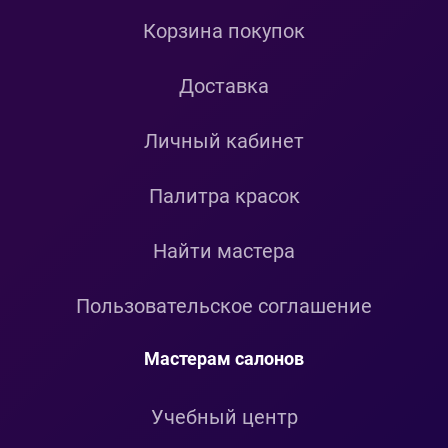
Корзина покупок
Доставка
Личный кабинет
Палитра красок
Найти мастера
Пользовательское соглашение
Мастерам салонов
Учебный центр