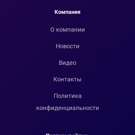
Компания
О компании
Новости
Видео
Контакты
Политика
конфиденциальности