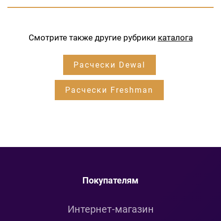
Смотрите также другие рубрики
каталога
Расчески Dewal
Расчески Freshman
Покупателям
Интернет-магазин