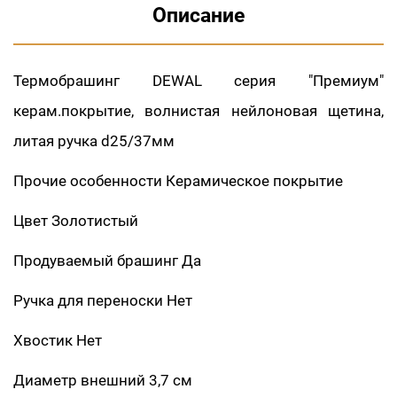
Описание
Термобрашинг DEWAL серия "Премиум"
керам.покрытие, волнистая нейлоновая щетина,
литая ручка d25/37мм
Прочие особенности Керамическое покрытие
Цвет Золотистый
Продуваемый брашинг Да
Ручка для переноски Нет
Хвостик Нет
Диаметр внешний 3,7 см