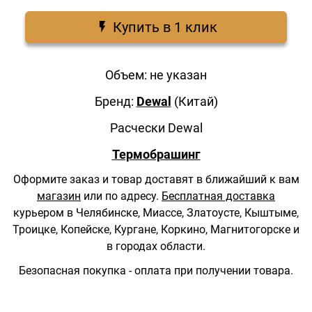
Купить в 1 клик
Объем: не указан
Бренд:
Dewal
(Китай)
Расчески Dewal
Термобрашинг
Оформите заказ и товар доставят в ближайший к вам
магазин
или по адресу.
Бесплатная доставка
курьером в Челябинске, Миассе, Златоусте, Кыштыме,
Троицке, Копейске, Кургане, Коркино, Магнитогорске и
в городах области.
Безопасная покупка - оплата при получении товара.