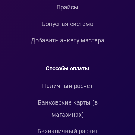
Прайсы
Бонусная система
Добавить анкету мастера
Способы оплаты
Наличный расчет
Банковские карты (в
магазинах)
Безналичный расчет