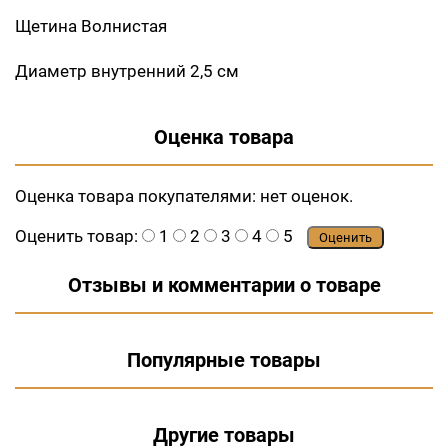
Щетина Волнистая
Диаметр внутренний 2,5 см
Оценка товара
Оценка товара покупателями:
нет оценок.
Оценить товар:
1
2
3
4
5
Оценить
Отзывы и комментарии о товаре
Популярные товары
Другие товары