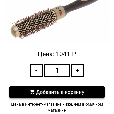
1041
Цена:
a
Добавить в корзину
Цена в интернет-магазине ниже, чем в обычном
магазине.