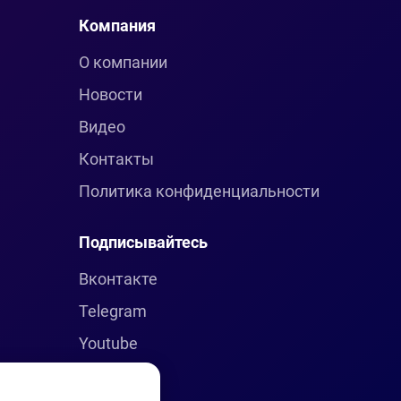
Компания
О компании
Новости
Видео
Контакты
Политика конфиденциальности
Подписывайтесь
Вконтакте
Telegram
Youtube