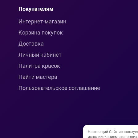
Покупателям
Интернет-магазин
Корзина покупок
Доставка
Личный кабинет
Палитра красок
Найти мастера
Пользовательское соглашение
Настоящий Сайт используе
использованием сторонних и