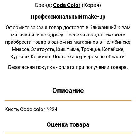
Бренд:
Code Color
(Корея)
Профессиональный make-up
Оформите заказ и товар доставят в ближайший к вам
магазин
или по адресу.
После заказа, вы сможете
приобрести товар в одном из магазинов в Челябинске,
Миассе, Златоусте, Кыштыме, Троицке, Копейске,
Кургане, Коркино.
Доставка курьером
по области.
Безопасная покупка - оплата при получении товара.
Описание
Кисть Code сolor №24
Оценка товара