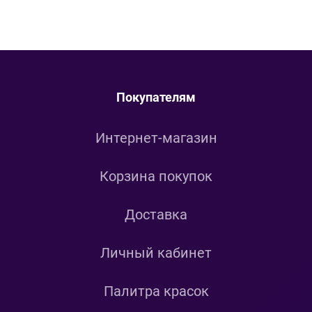
Покупателям
Интернет-магазин
Корзина покупок
Доставка
Личный кабинет
Палитра красок