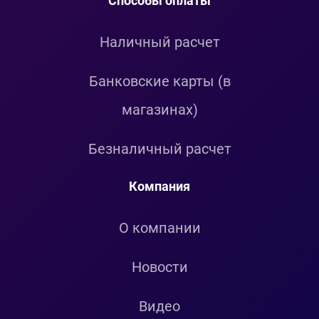
Способы оплаты
Наличный расчет
Банковские карты (в
магазинах)
Безналичный расчет
Компания
О компании
Новости
Видео