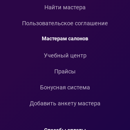
Найти мастера
Пользовательское соглашение
Мастерам салонов
Учебный центр
Прайсы
Бонусная система
Добавить анкету мастера