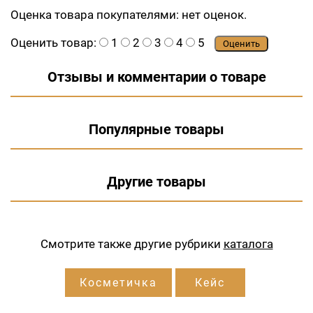
Оценка товара покупателями:
нет оценок.
Оценить товар:
1
2
3
4
5
Оценить
Отзывы и комментарии о товаре
Популярные товары
Другие товары
Смотрите также другие рубрики
каталога
Косметичка
Кейс