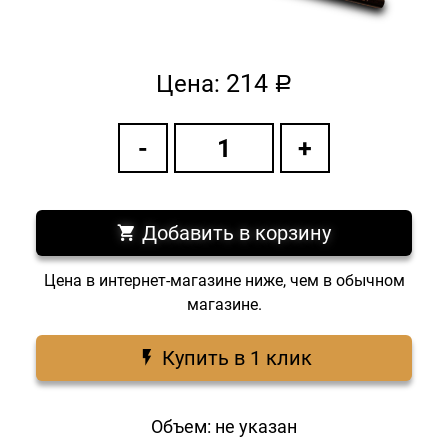
214
Цена:
a
Добавить в корзину
Цена в интернет-магазине ниже, чем в обычном
магазине.
Купить в 1 клик
Объем: не указан