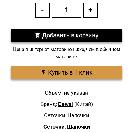
Добавить в корзину
Цена в интернет-магазине ниже, чем в обычном
магазине.
Купить в 1 клик
Объем: не указан
Бренд:
Dewal
(Китай)
Сеточки Шапочки
Сеточки. Шапочки