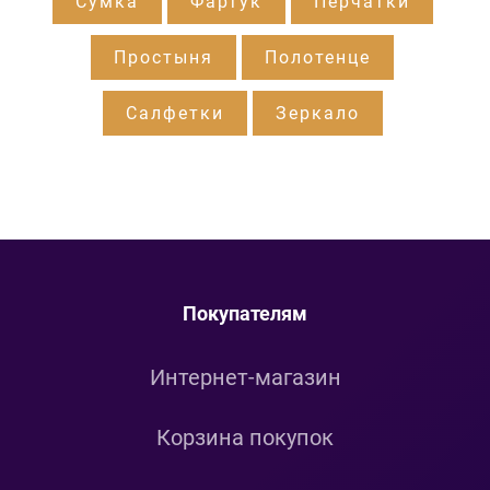
Сумка
Фартук
Перчатки
Простыня
Полотенце
Салфетки
Зеркало
Покупателям
Интернет-магазин
Корзина покупок