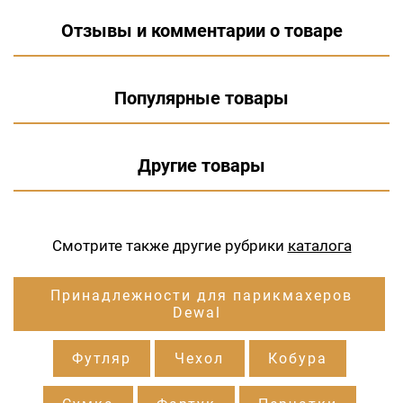
Отзывы и комментарии о товаре
Популярные товары
Другие товары
Смотрите также другие рубрики
каталога
Принадлежности для парикмахеров
Dewal
Футляр
Чехол
Кобура