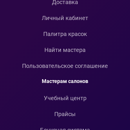
Доставка
Личный кабинет
Палитра красок
Найти мастера
Пользовательское соглашение
Мастерам салонов
Учебный центр
Прайсы
Бонусная система