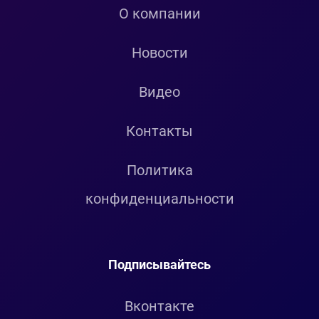
О компании
Новости
Видео
Контакты
Политика
конфиденциальности
Подписывайтесь
Вконтакте