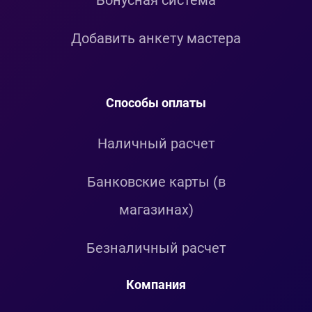
Добавить анкету мастера
Способы оплаты
Наличный расчет
Банковские карты (в
магазинах)
Безналичный расчет
Компания