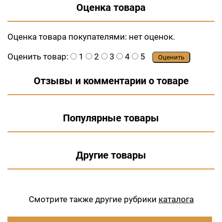
Оценка товара
Оценка товара покупателями:
нет оценок.
Оценить товар:
1
2
3
4
5
Оценить
Отзывы и комментарии о товаре
Популярные товары
Другие товары
Смотрите также другие рубрики
каталога