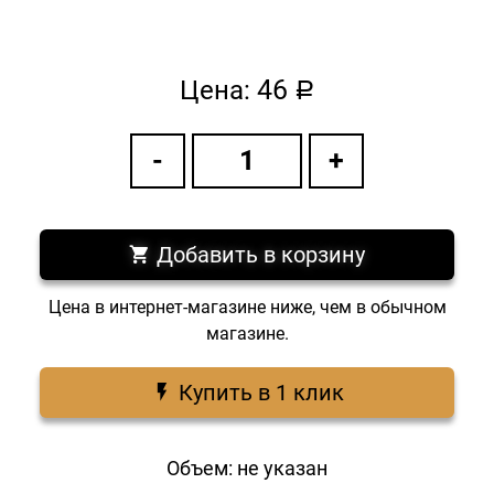
46
Цена:
a
Добавить в корзину
Цена в интернет-магазине ниже, чем в обычном
магазине.
Купить в 1 клик
Объем: не указан