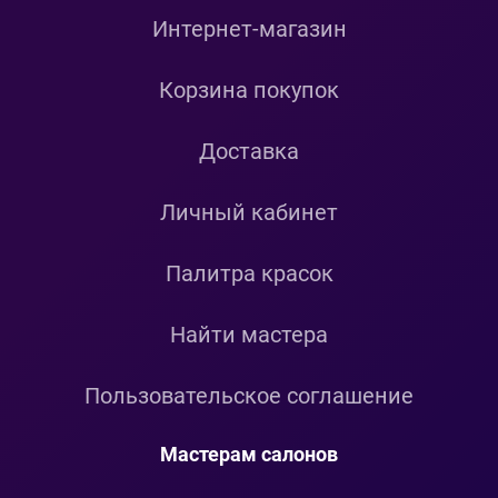
Интернет-магазин
Корзина покупок
Доставка
Личный кабинет
Палитра красок
Найти мастера
Пользовательское соглашение
Мастерам салонов