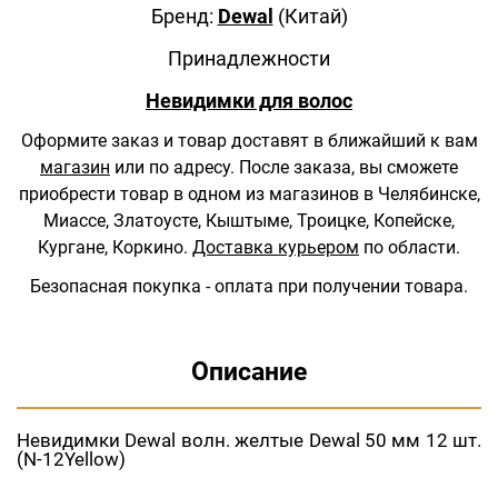
Бренд:
Dewal
(Китай)
Принадлежности
Невидимки для волос
Оформите заказ и товар доставят в ближайший к вам
магазин
или по адресу.
После заказа, вы сможете
приобрести товар в одном из магазинов в Челябинске,
Миассе, Златоусте, Кыштыме, Троицке, Копейске,
Кургане, Коркино.
Доставка курьером
по области.
Безопасная покупка - оплата при получении товара.
Описание
Невидимки Dewal волн. желтые Dewal 50 мм 12 шт.
(N-12Yellow)