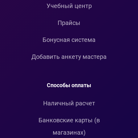
Учебный центр
Прайсы
Бонусная система
Добавить анкету мастера
Способы оплаты
Наличный расчет
Банковские карты (в
магазинах)