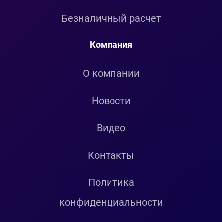
Безналичный расчет
Компания
О компании
Новости
Видео
Контакты
Политика
конфиденциальности