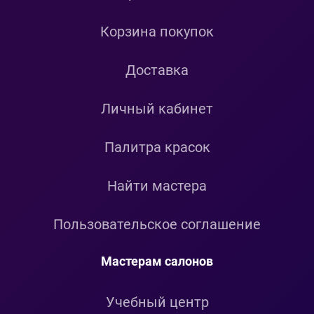
Корзина покупок
Доставка
Личный кабинет
Палитра красок
Найти мастера
Пользовательское соглашение
Мастерам салонов
Учебный центр