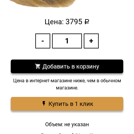
3795
Цена:
a
Добавить в корзину
Цена в интернет-магазине ниже, чем в обычном
магазине.
Купить в 1 клик
Объем: не указан