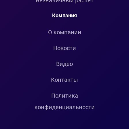
Безналичный расчет
Компания
О компании
Новости
Видео
Контакты
Политика
конфиденциальности