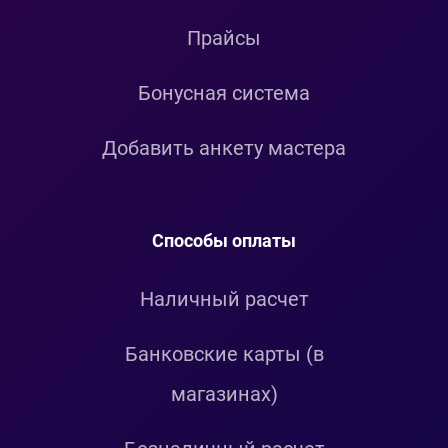
Прайсы
Бонусная система
Добавить анкету мастера
Способы оплаты
Наличный расчет
Банковские карты (в
магазинах)