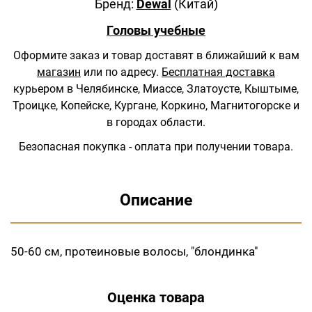
Бренд:
Dewal
(Китай)
Головы учебные
Оформите заказ и товар доставят в ближайший к вам
магазин
или по адресу.
Бесплатная доставка
курьером в Челябинске, Миассе, Златоусте, Кыштыме,
Троицке, Копейске, Кургане, Коркино, Магнитогорске и
в городах области.
Безопасная покупка - оплата при получении товара.
Описание
50-60 см, протеиновые волосы, "блондинка"
Оценка товара