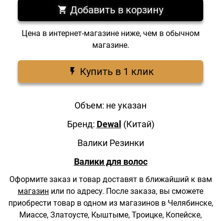
Добавить в корзину
Цена в интернет-магазине ниже, чем в обычном
магазине.
Купить в 1 клик
Объем: не указан
Бренд:
Dewal
(Китай)
Валики Резинки
Валики для волос
Оформите заказ и товар доставят в ближайший к вам
магазин
или по адресу.
После заказа, вы сможете
приобрести товар в одном из магазинов в Челябинске,
Миассе, Златоусте, Кыштыме, Троицке, Копейске,