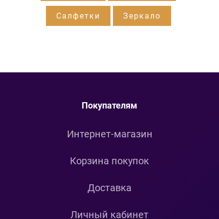
Салфетки
Зеркало
Покупателям
Интернет-магазин
Корзина покупок
Доставка
Личный кабинет