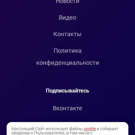
Новости
Видео
Контакты
Политика
конфиденциальности
Подписывайтесь
Вконтакте
Telegram
Настоящий Сайт использует файлы
cookie
и собирает
сведения о Пользователях, в том числе с