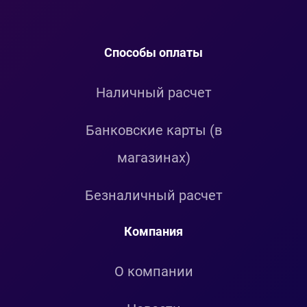
Способы оплаты
Наличный расчет
Банковские карты (в
магазинах)
Безналичный расчет
Компания
О компании