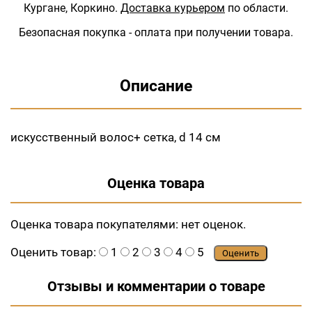
Кургане, Коркино.
Доставка курьером
по области.
Безопасная покупка - оплата при получении товара.
Описание
искусственный волос+ сетка, d 14 см
Оценка товара
Оценка товара покупателями:
нет оценок.
Оценить товар:
1
2
3
4
5
Оценить
Отзывы и комментарии о товаре