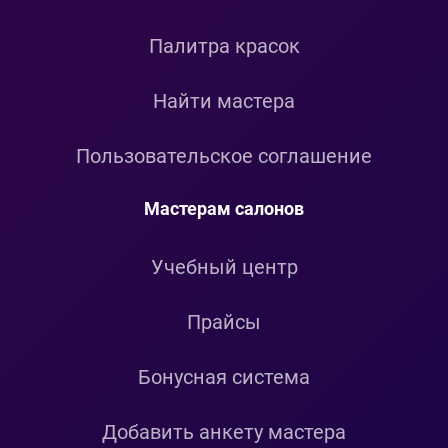
Палитра красок
Найти мастера
Пользовательское соглашение
Мастерам салонов
Учебный центр
Прайсы
Бонусная система
Добавить анкету мастера