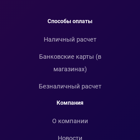
Способы оплаты
Наличный расчет
Банковские карты (в
магазинах)
Безналичный расчет
Компания
О компании
Новости