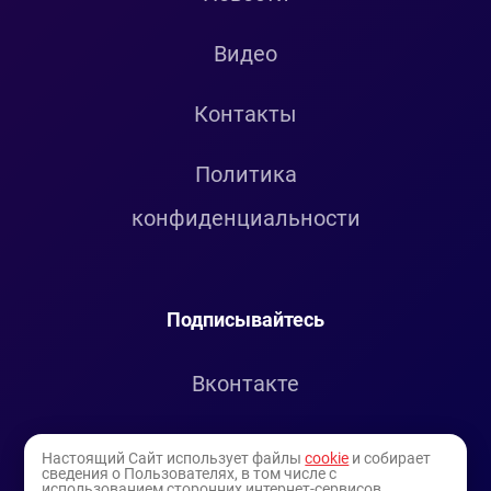
Видео
Контакты
Политика
конфиденциальности
Подписывайтесь
Вконтакте
Telegram
Настоящий Сайт использует файлы
cookie
и собирает
сведения о Пользователях, в том числе с
использованием сторонних интернет-сервисов