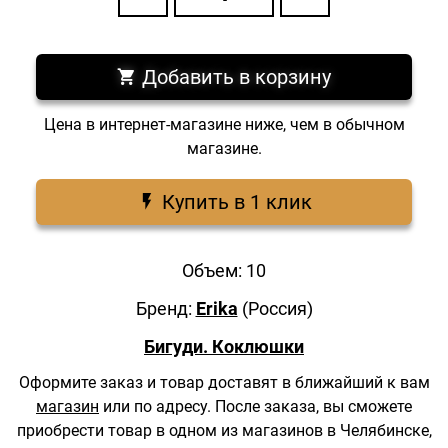
Добавить в корзину
Цена в интернет-магазине ниже, чем в обычном
магазине.
Купить в 1 клик
Объем: 10
Бренд:
Erika
(Россия)
Бигуди. Коклюшки
Оформите заказ и товар доставят в ближайший к вам
магазин
или по адресу.
После заказа, вы сможете
приобрести товар в одном из магазинов в Челябинске,