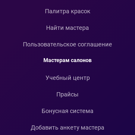
Палитра красок
Найти мастера
Пользовательское соглашение
Мастерам салонов
Учебный центр
Прайсы
Бонусная система
Добавить анкету мастера