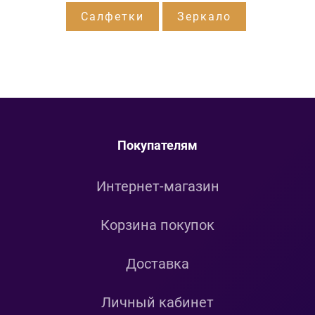
Салфетки
Зеркало
Покупателям
Интернет-магазин
Корзина покупок
Доставка
Личный кабинет