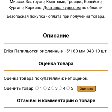
Миассе, Златоусте, Кыштыме, Троицке, Копейске,
Кургане, Коркино.
Доставка курьером
по области.
Безопасная покупка - оплата при получении товара.
Описание
Erika Папильотки рифленные 15*180 мм 043 10 шт
Оценка товара
Оценка товара покупателями:
нет оценок.
Оценить товар:
1
2
3
4
5
Оценить
Отзывы и комментарии о товаре