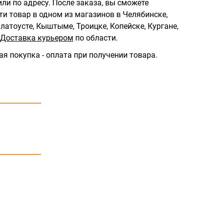
ли по адресу.
После заказа, вы сможете
ти товар в одном из магазинов в Челябинске,
латоусте, Кыштыме, Троицке, Копейске, Кургане,
Доставка курьером
по области.
ая покупка - оплата при получении товара.