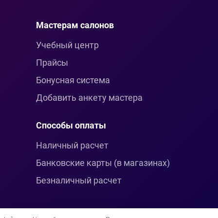
Мастерам салонов
Учебный центр
Прайсы
Бонусная система
Добавить анкету мастера
Способы оплаты
Наличный расчет
Банковские карты (в магазинах)
Безналичный расчет