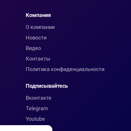
Компания
О компании
Новости
Видео
Контакты
Политика конфиденциальности
Подписывайтесь
Вконтакте
Telegram
Youtube