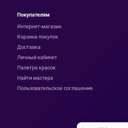
Покупателям
Интернет-магазин
Корзина покупок
Доставка
Личный кабинет
Палитра красок
Найти мастера
Пользовательское соглашение