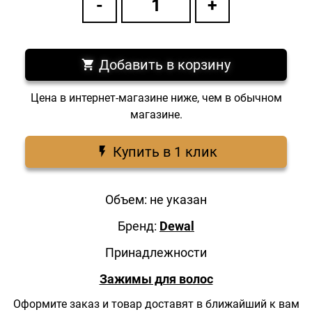
Добавить в корзину
Цена в интернет-магазине ниже, чем в обычном
магазине.
Купить в 1 клик
Объем: не указан
Бренд:
Dewal
Принадлежности
Зажимы для волос
Оформите заказ и товар доставят в ближайший к вам