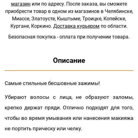
магазин
или по адресу.
После заказа, вы сможете
приобрести товар в одном из магазинов в Челябинске,
Миассе, Златоусте, Кыштыме, Троицке, Копейске,
Кургане, Коркино.
Доставка курьером
по области.
Безопасная покупка - оплата при получении товара.
Описание
Cамые стильные бесшовные зажимы!
Убирают волосы с лица, не образуют заломы,
крепко держат пряди. Отлично подходят для того,
чтобы во время умывания или нанесения макияжа
не портить прическу или челку.