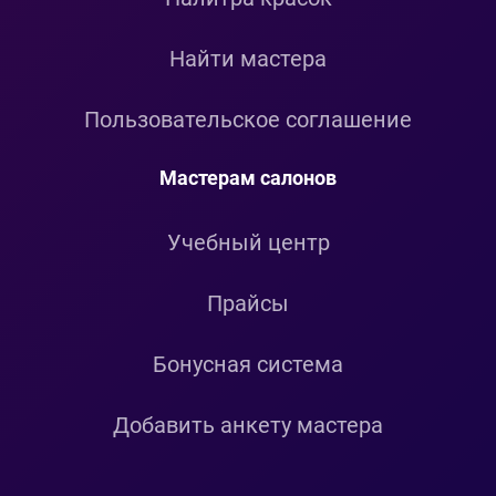
Найти мастера
Пользовательское соглашение
Мастерам салонов
Учебный центр
Прайсы
Бонусная система
Добавить анкету мастера