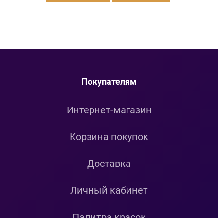
Покупателям
Интернет-магазин
Корзина покупок
Доставка
Личный кабинет
Палитра красок