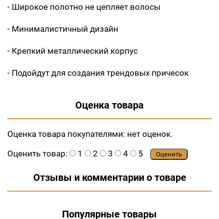
- Широкое полотно не цепляет волосы
- Минималистичный дизайн
- Крепкий металлический корпус
- Подойдут для создания трендовых причесок
Оценка товара
Оценка товара покупателями:
нет оценок.
Оценить товар:
1
2
3
4
5
Оценить
Отзывы и комментарии о товаре
Популярные товары