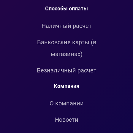
Способы оплаты
Наличный расчет
Банковские карты (в
магазинах)
Безналичный расчет
Компания
О компании
Новости