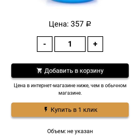
357
Цена:
a
Добавить в корзину
Цена в интернет-магазине ниже, чем в обычном
магазине.
Купить в 1 клик
Объем: не указан