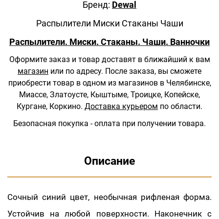
Бренд:
Dewal
Распылители Миски Стаканы Чаши
Распылители. Миски. Стаканы. Чаши. Ванночки
Оформите заказ и товар доставят в ближайший к вам
магазин
или по адресу.
После заказа, вы сможете
приобрести товар в одном из магазинов в Челябинске,
Миассе, Златоусте, Кыштыме, Троицке, Копейске,
Кургане, Коркино.
Доставка курьером
по области.
Безопасная покупка - оплата при получении товара.
Описание
Cочный синий цвет, необычная рифленая форма.
Устойчив на любой поверхности. Наконечник с