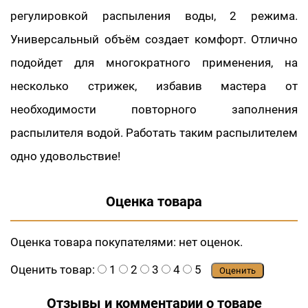
регулировкой распыления воды, 2 режима.
Универсальный объём создает комфорт. Отлично
подойдет для многократного применения, на
несколько стрижек, избавив мастера от
необходимости повторного заполнения
распылителя водой. Работать таким распылителем
одно удовольствие!
Оценка товара
Оценка товара покупателями:
нет оценок.
Оценить товар:
1
2
3
4
5
Оценить
Отзывы и комментарии о товаре