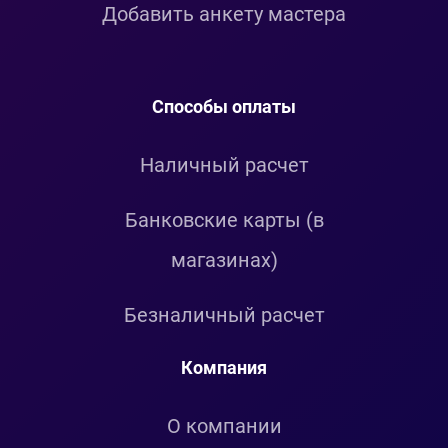
Добавить анкету мастера
Способы оплаты
Наличный расчет
Банковские карты (в
магазинах)
Безналичный расчет
Компания
О компании