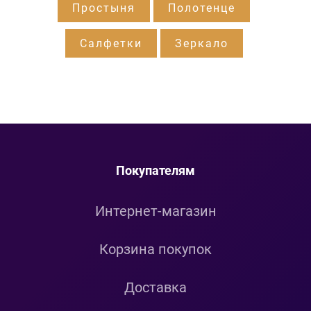
Простыня
Полотенце
Салфетки
Зеркало
Покупателям
Интернет-магазин
Корзина покупок
Доставка