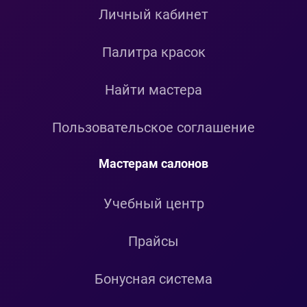
Личный кабинет
Палитра красок
Найти мастера
Пользовательское соглашение
Мастерам салонов
Учебный центр
Прайсы
Бонусная система