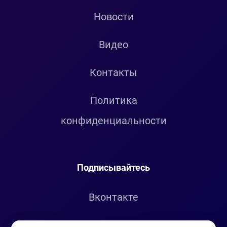
Новости
Видео
Контакты
Политика
конфиденциальности
Подписывайтесь
Вконтакте
Telegram