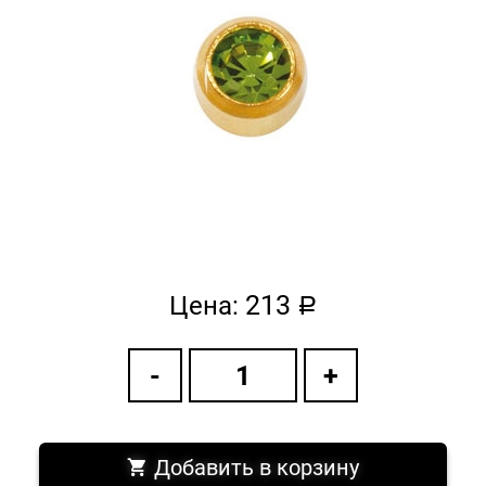
213
Цена:
a
Добавить в корзину