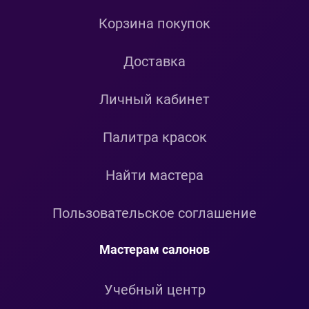
Корзина покупок
Доставка
Личный кабинет
Палитра красок
Найти мастера
Пользовательское соглашение
Мастерам салонов
Учебный центр