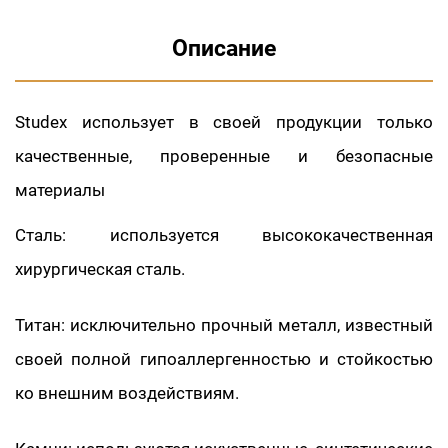
Описание
Studex использует в своей продукции только
качественные, проверенные и безопасные
материалы
Сталь: используется высококачественная
хирургическая сталь.
Титан: исключительно прочный металл, известный
своей полной гипоаллергенностью и стойкостью
ко внешним воздействиям.