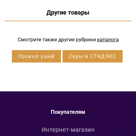
Другие товары
Смотрите также другие рубрики
каталога
Прокол ушей
Серьги СТАДЭКС
Покупателям
Интернет-магазин