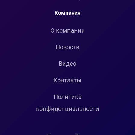
Компания
О компании
Новости
Видео
Контакты
Политика
конфиденциальности