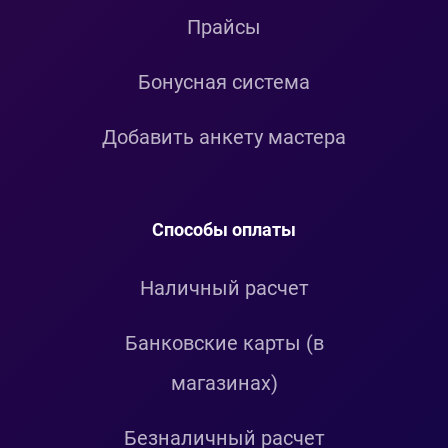
Прайсы
Бонусная система
Добавить анкету мастера
Способы оплаты
Наличный расчет
Банковские карты (в
магазинах)
Безналичный расчет