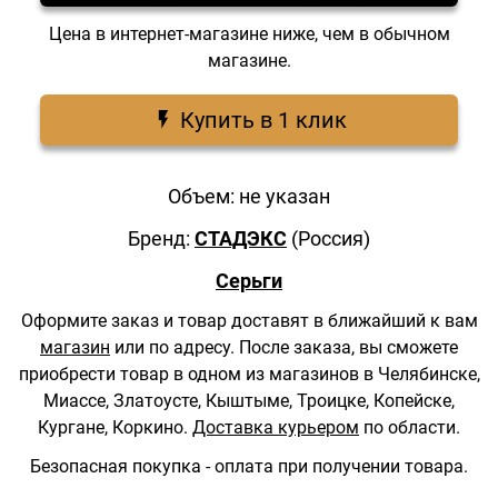
Цена в интернет-магазине ниже, чем в обычном
магазине.
Купить в 1 клик
Объем: не указан
Бренд:
СТАДЭКС
(Россия)
Серьги
Оформите заказ и товар доставят в ближайший к вам
магазин
или по адресу.
После заказа, вы сможете
приобрести товар в одном из магазинов в Челябинске,
Миассе, Златоусте, Кыштыме, Троицке, Копейске,
Кургане, Коркино.
Доставка курьером
по области.
Безопасная покупка - оплата при получении товара.