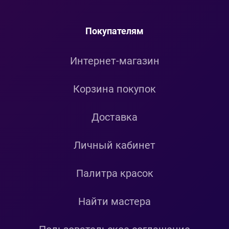
Покупателям
Интернет-магазин
Корзина покупок
Доставка
Личный кабинет
Палитра красок
Найти мастера