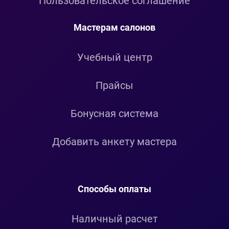
Пользовательское соглашение
Мастерам салонов
Учебный центр
Прайсы
Бонусная система
Добавить анкету мастера
Способы оплаты
Наличный расчет