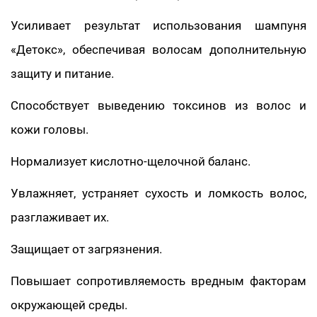
Усиливает результат использования шампуня
«Детокс», обеспечивая волосам дополнительную
защиту и питание.
Способствует выведению токсинов из волос и
кожи головы.
Нормализует кислотно-щелочной баланс.
Увлажняет, устраняет сухость и ломкость волос,
разглаживает их.
Защищает от загрязнения.
Повышает сопротивляемость вредным факторам
окружающей среды.