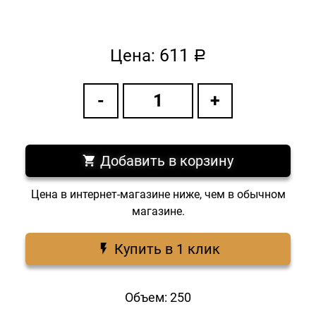
611
Цена:
a
Добавить в корзину
Цена в интернет-магазине ниже, чем в обычном
магазине.
Купить в 1 клик
Объем: 250