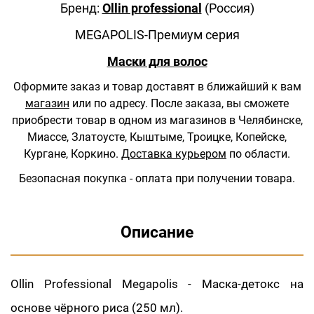
Бренд:
Ollin professional
(Россия)
MEGAPOLIS-Премиум серия
Маски для волос
Оформите заказ и товар доставят в ближайший к вам
магазин
или по адресу.
После заказа, вы сможете
приобрести товар в одном из магазинов в Челябинске,
Миассе, Златоусте, Кыштыме, Троицке, Копейске,
Кургане, Коркино.
Доставка курьером
по области.
Безопасная покупка - оплата при получении товара.
Описание
Ollin Professional Megapolis - Маска-детокс на
основе чёрного риса (250 мл).