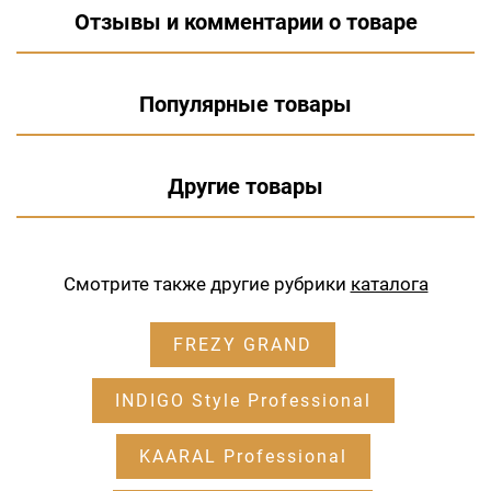
Отзывы и комментарии о товаре
Популярные товары
Другие товары
Смотрите также другие рубрики
каталога
FREZY GRAND
INDIGO Style Professional
KAARAL Professional