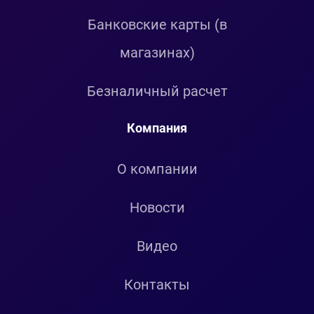
Банковские карты (в
магазинах)
Безналичный расчет
Компания
О компании
Новости
Видео
Контакты