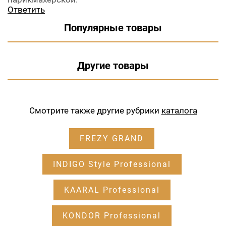
Ответить
Популярные товары
Другие товары
Смотрите также другие рубрики
каталога
FREZY GRAND
INDIGO Style Professional
KAARAL Professional
KONDOR Professional