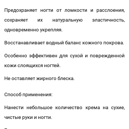
Предохраняет ногти от ломкости и расслоения,
сохраняет их натуральную эластичность,
одновременно укрепляя.
Восстанавливает водный баланс кожного покрова.
Особенно эффективен для сухой и поврежденной
кожи слоящихся ногтей.
Не оставляет жирного блеска.
Способ применения:
Нанести небольшое количество крема на сухие,
чистые руки и ногти.