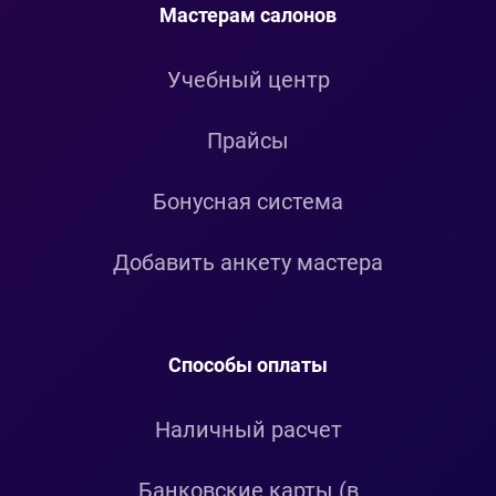
Мастерам салонов
Учебный центр
Прайсы
Бонусная система
Добавить анкету мастера
Способы оплаты
Наличный расчет
Банковские карты (в