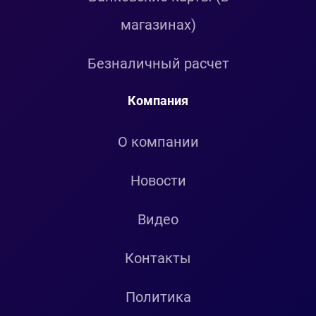
магазинах)
Безналичный расчет
Компания
О компании
Новости
Видео
Контакты
Политика