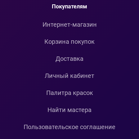
Покупателям
Интернет-магазин
Корзина покупок
Доставка
Личный кабинет
Палитра красок
Найти мастера
Пользовательское соглашение