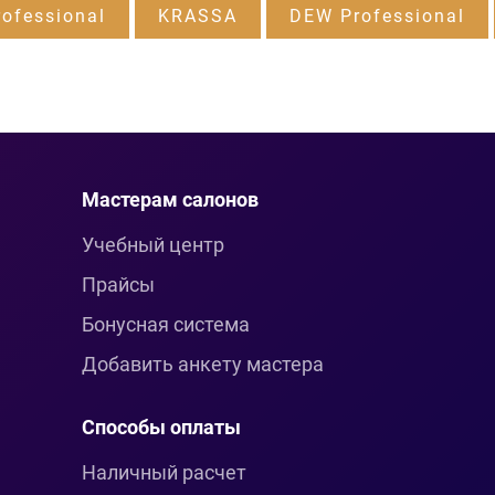
ofessional
KRASSA
DEW Professional
Мастерам салонов
Учебный центр
Прайсы
Бонусная система
Добавить анкету мастера
Способы оплаты
Наличный расчет