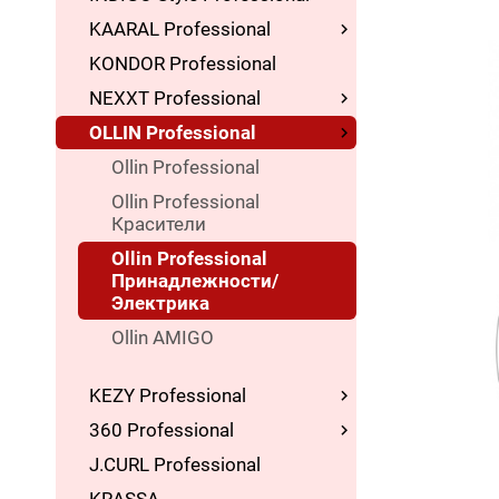
KAARAL Professional
KONDOR Professional
NEXXT Professional
OLLIN Professional
Ollin Professional
Ollin Professional
Красители
Ollin Professional
Принадлежности/
Электрика
Ollin AMIGO
KEZY Professional
360 Professional
J.CURL Professional