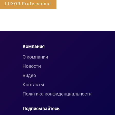
LUXOR Professional
Компания
О компании
Новости
Видео
Контакты
Политика конфиденциальности
Подписывайтесь