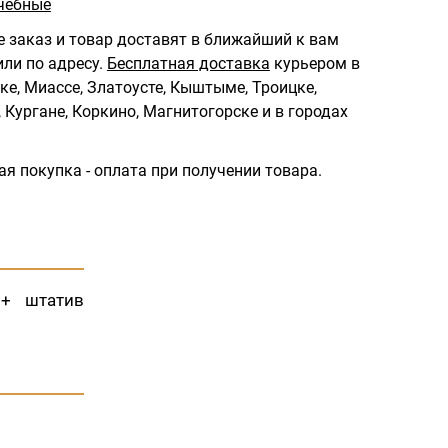
чебные
 заказ и товар доставят в ближайший к вам
ли по адресу.
Бесплатная доставка
курьером в
ке, Миассе, Златоусте, Кыштыме, Троицке,
 Кургане, Коркино, Магнитогорске и в городах
ая покупка - оплата при получении товара.
)+ штатив