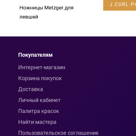
J.CURL Pr
Ножницы Metzger для
левшей
Покупателям
Интернет-магазин
Корзина покупок
Доставка
Личный кабинет
Палитра красок
Найти мастера
Пользовательское соглашение