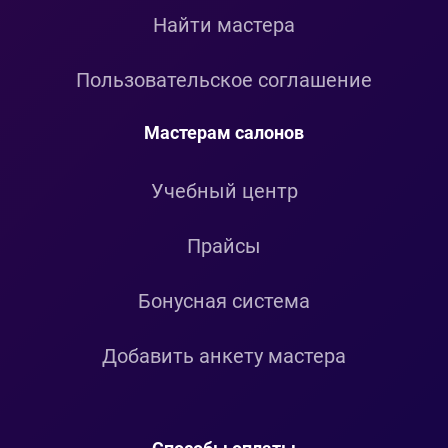
Найти мастера
Пользовательское соглашение
Мастерам салонов
Учебный центр
Прайсы
Бонусная система
Добавить анкету мастера