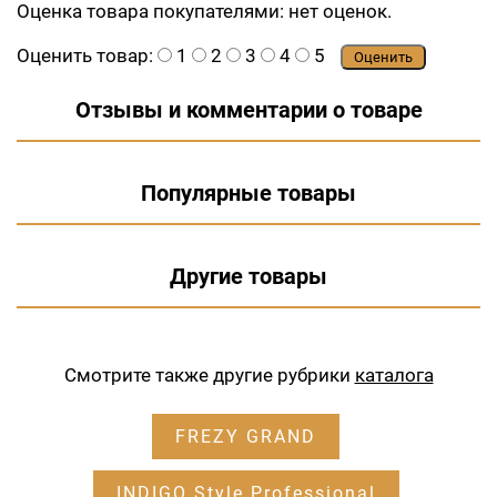
Оценка товара покупателями:
нет оценок.
Оценить товар:
1
2
3
4
5
Оценить
Отзывы и комментарии о товаре
Популярные товары
Другие товары
Смотрите также другие рубрики
каталога
FREZY GRAND
INDIGO Style Professional