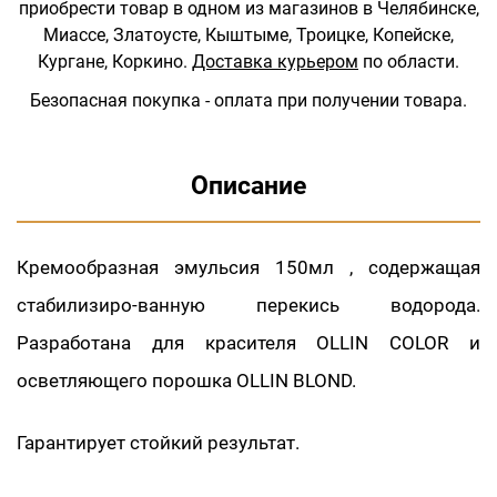
приобрести товар в одном из магазинов в Челябинске,
Миассе, Златоусте, Кыштыме, Троицке, Копейске,
Кургане, Коркино.
Доставка курьером
по области.
Безопасная покупка - оплата при получении товара.
Описание
Кремообразная эмульсия 150мл , содержащая
стабилизиро-ванную перекись водорода.
Разработана для красителя OLLIN COLOR и
осветляющего порошка OLLIN BLOND.
Гарантирует стойкий результат.