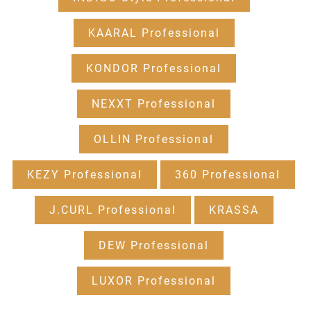
KAARAL Professional
KONDOR Professional
NEXXT Professional
OLLIN Professional
KEZY Professional
360 Professional
J.CURL Professional
KRASSA
DEW Professional
LUXOR Professional