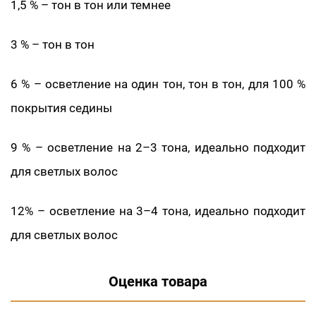
1,5 % – тон в тон или темнее
3 % – тон в тон
6 % – осветление на один тон, тон в тон, для 100 %
покрытия седины
9 % – осветление на 2–3 тона, идеально подходит
для светлых волос
12% – осветление на 3–4 тона, идеально подходит
для светлых волос
Оценка товара