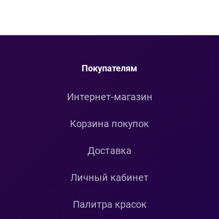
Покупателям
Интернет-магазин
Корзина покупок
Доставка
Личный кабинет
Палитра красок