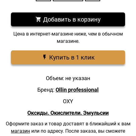
Добавить в корзину
Цена в интернет-магазине ниже, чем в обычном
магазине.
Купить в 1 клик
Объем: не указан
Бренд:
Ollin professional
OXY
Оксиды. Окислители. Эмульсии
Оформите заказ и товар доставят в ближайший к вам
магазин
или по адресу.
После заказа, вы сможете