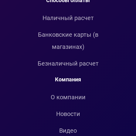
Способы оплаты
Наличный расчет
Банковские карты (в
магазинах)
Безналичный расчет
Компания
О компании
Новости
Видео