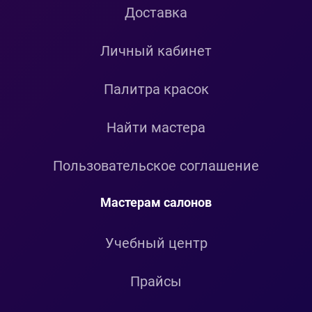
Доставка
Личный кабинет
Палитра красок
Найти мастера
Пользовательское соглашение
Мастерам салонов
Учебный центр
Прайсы