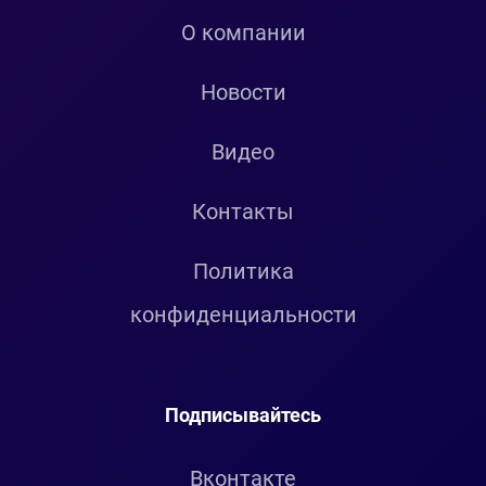
О компании
Новости
Видео
Контакты
Политика
конфиденциальности
Подписывайтесь
Вконтакте