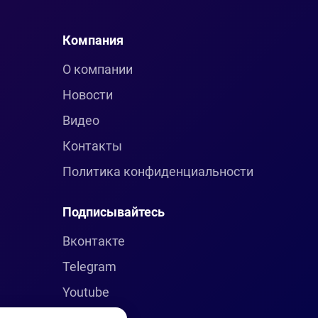
Компания
О компании
Новости
Видео
Контакты
Политика конфиденциальности
Подписывайтесь
Вконтакте
Telegram
Youtube