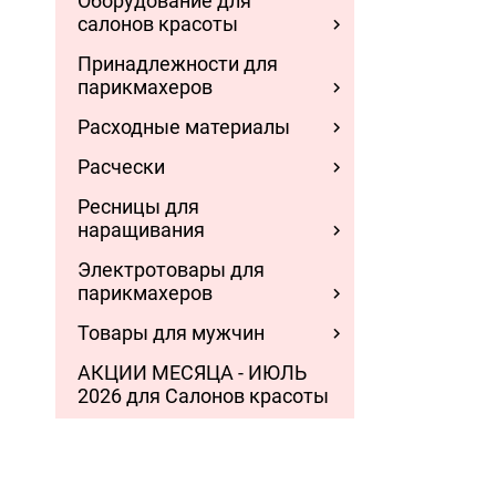
Оборудование для
салонов красоты
Принадлежности для
парикмахеров
Расходные материалы
Расчески
Ресницы для
наращивания
Электротовары для
парикмахеров
Товары для мужчин
АКЦИИ МЕСЯЦА - ИЮЛЬ
2026 для Салонов красоты