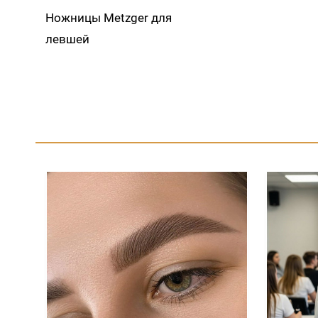
Ножницы Metzger для
левшей