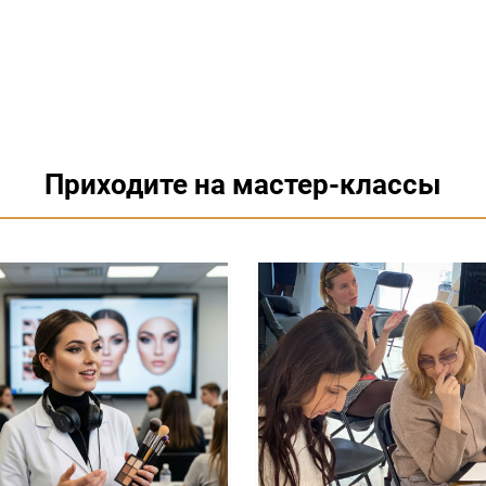
Приходите на мастер-классы