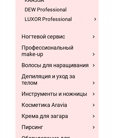
KRASSA
DEW Professional
LUXOR Professional
Ногтевой сервис
Профессиональный
make-up
Волосы для наращивания
Депиляция и уход за
телом
Инструменты и ножницы
Косметика Aravia
Крема для загара
Пирсинг