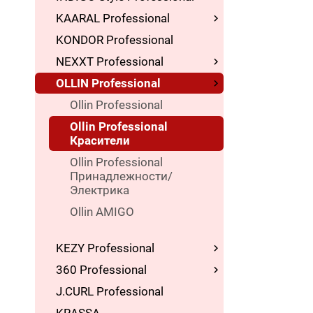
KAARAL Professional
KONDOR Professional
NEXXT Professional
OLLIN Professional
Ollin Professional
Ollin Professional
Красители
Ollin Professional
Принадлежности/
Электрика
Ollin AMIGO
KEZY Professional
360 Professional
J.CURL Professional