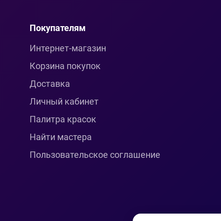
Покупателям
Интернет-магазин
Корзина покупок
Доставка
Личный кабинет
Палитра красок
Найти мастера
Пользовательское соглашение