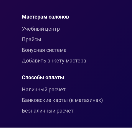
Мастерам салонов
Учебный центр
Прайсы
Бонусная система
Добавить анкету мастера
Способы оплаты
Наличный расчет
Банковские карты (в магазинах)
Безналичный расчет