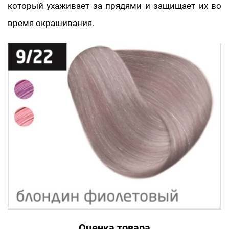
который ухаживает за прядями и защищает их во
время окрашивания.
Оценка товара