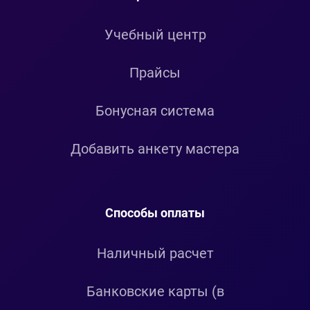
Учебный центр
Прайсы
Бонусная система
Добавить анкету мастера
Способы оплаты
Наличный расчет
Банковские карты (в