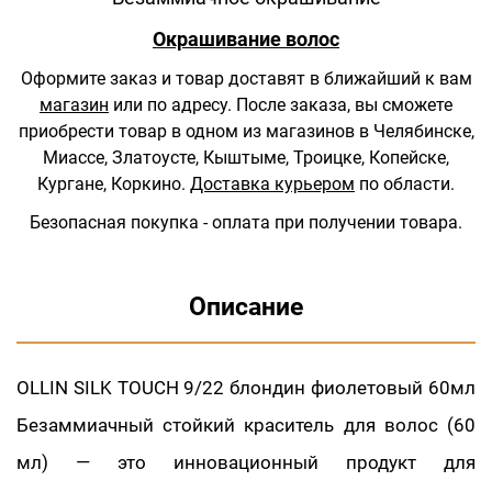
Окрашивание волос
Оформите заказ и товар доставят в ближайший к вам
магазин
или по адресу.
После заказа, вы сможете
приобрести товар в одном из магазинов в Челябинске,
Миассе, Златоусте, Кыштыме, Троицке, Копейске,
Кургане, Коркино.
Доставка курьером
по области.
Безопасная покупка - оплата при получении товара.
Описание
OLLIN SILK TOUCH 9/22 блондин фиолетовый 60мл
Безаммиачный стойкий краситель для волос (60
мл) — это инновационный продукт для