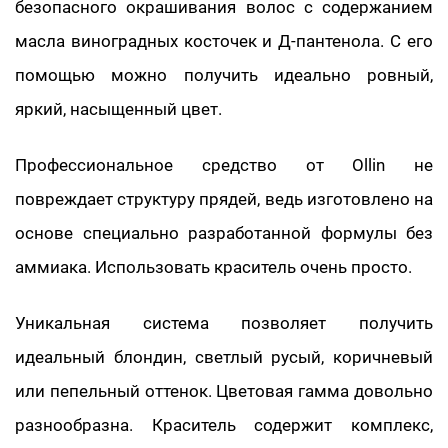
безопасного окрашивания волос с содержанием
масла виноградных косточек и Д-пантенола. С его
помощью можно получить идеально ровный,
яркий, насыщенный цвет.
Профессиональное средство от Ollin не
повреждает структуру прядей, ведь изготовлено на
основе специально разработанной формулы без
аммиака. Использовать краситель очень просто.
Уникальная система позволяет получить
идеальный блондин, светлый русый, коричневый
или пепельный оттенок. Цветовая гамма довольно
разнообразна. Краситель содержит комплекс,