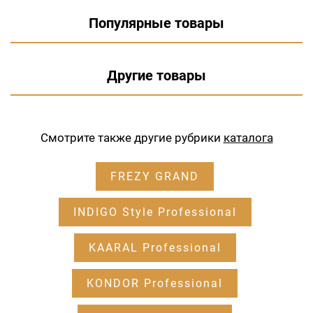
Популярные товары
Другие товары
Смотрите также другие рубрики
каталога
FREZY GRAND
INDIGO Style Professional
KAARAL Professional
KONDOR Professional