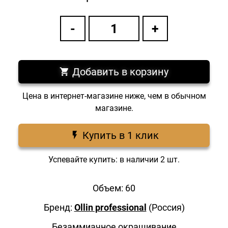
Добавить в корзину
Цена в интернет-магазине ниже, чем в обычном
магазине.
Купить в 1 клик
Успевайте купить: в наличии 2 шт.
Объем: 60
Бренд:
Ollin professional
(Россия)
Безаммиачное окрашивание