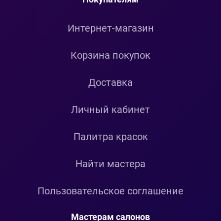
Интернет-магазин
Корзина покупок
Доставка
Личный кабинет
Палитра красок
Найти мастера
Пользовательское соглашение
Мастерам салонов