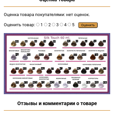
Оценка товара покупателями:
нет оценок.
Оценить товар:
1
2
3
4
5
Оценить
Отзывы и комментарии о товаре