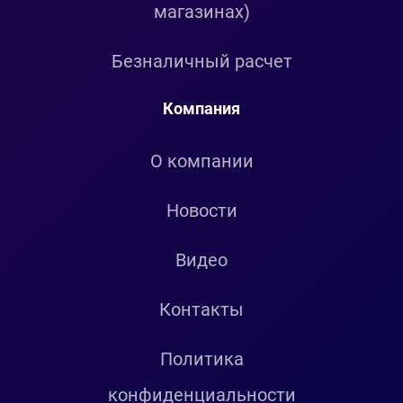
магазинах)
Безналичный расчет
Компания
О компании
Новости
Видео
Контакты
Политика
конфиденциальности