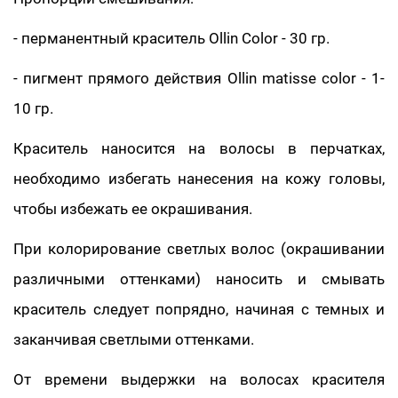
- перманентный краситель Ollin Color - 30 гр.
- пигмент прямого действия Ollin matisse color - 1-
10 гр.
Краситель наносится на волосы в перчатках,
необходимо избегать нанесения на кожу головы,
чтобы избежать ее окрашивания.
При колорирование светлых волос (окрашивании
различными оттенками) наносить и смывать
краситель следует попрядно, начиная с темных и
заканчивая светлыми оттенками.
От времени выдержки на волосах красителя