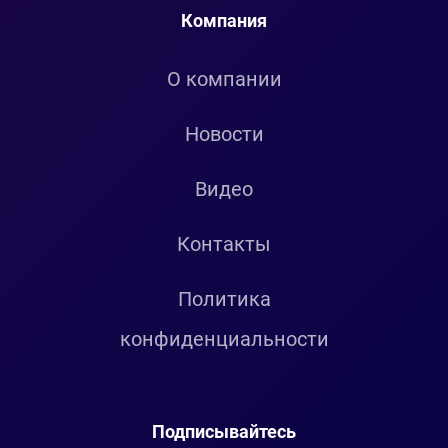
Компания
О компании
Новости
Видео
Контакты
Политика
конфиденциальности
Подписывайтесь