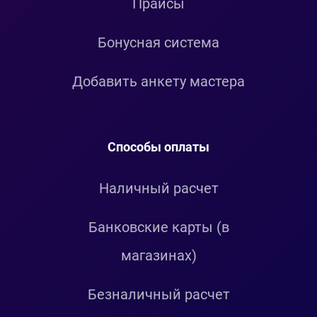
Прайсы
Бонусная система
Добавить анкету мастера
Способы оплаты
Наличный расчет
Банковские карты (в
магазинах)
Безналичный расчет