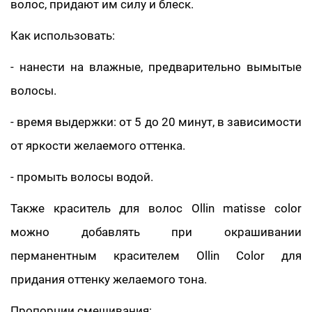
волос, придают им силу и блеск.
Как использовать:
- нанести на влажные, предварительно вымытые
волосы.
- время выдержки: от 5 до 20 минут, в зависимости
от яркости желаемого оттенка.
- промыть волосы водой.
Также краситель для волос Ollin matisse color
можно добавлять при окрашивании
перманентным красителем Ollin Color для
придания оттенку желаемого тона.
Пропорции смешивания: