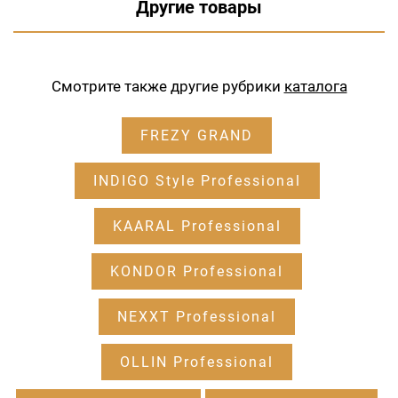
Другие товары
Смотрите также другие рубрики
каталога
FREZY GRAND
INDIGO Style Professional
KAARAL Professional
KONDOR Professional
NEXXT Professional
OLLIN Professional