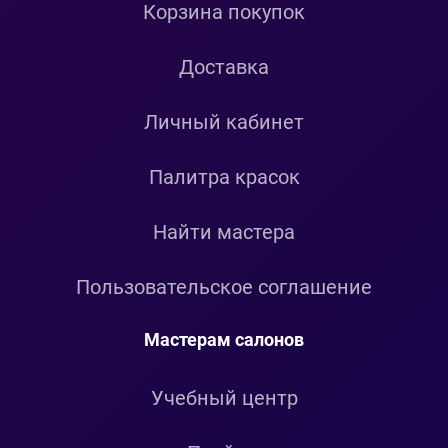
Корзина покупок
Доставка
Личный кабинет
Палитра красок
Найти мастера
Пользовательское соглашение
Мастерам салонов
Учебный центр