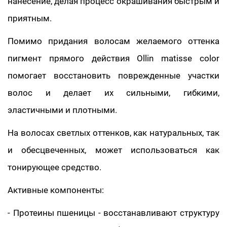
нанесение, делая процесс окрашивания быстрым и
приятным.
Помимо придания волосам желаемого оттенка
пигмент прямого действия Ollin matisse color
помогает восстановить поврежденные участки
волос и делает их сильными, гибкими,
эластичными и плотными.
На волосах светлых оттенков, как натуральных, так
и обесцвеченных, может использоваться как
тонирующее средство.
Активные компоненты:
- Протеины пшеницы - восстанавливают структуру