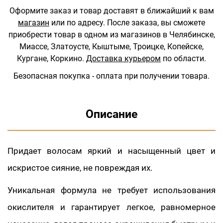
Оформите заказ и товар доставят в ближайший к вам
магазин
или по адресу.
После заказа, вы сможете
приобрести товар в одном из магазинов в Челябинске,
Миассе, Златоусте, Кыштыме, Троицке, Копейске,
Кургане, Коркино.
Доставка курьером
по области.
Безопасная покупка - оплата при получении товара.
Описание
Придает волосам яркий и насыщенный цвет и
искристое сияние, не повреждая их.
Уникальная формула не требует использования
окислителя и гарантирует легкое, равномерное