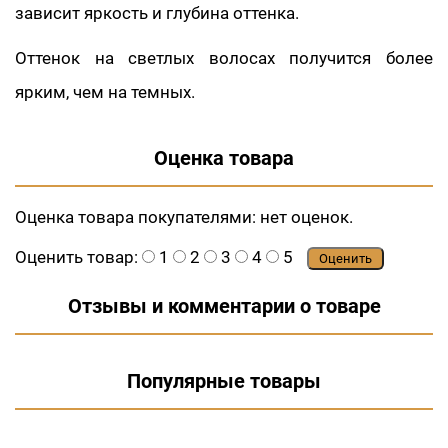
зависит яркость и глубина оттенка.
Оттенок на светлых волосах получится более
ярким, чем на темных.
Оценка товара
Оценка товара покупателями:
нет оценок.
Оценить товар:
1
2
3
4
5
Оценить
Отзывы и комментарии о товаре
Популярные товары