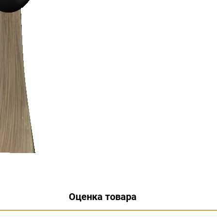
Оценка товара