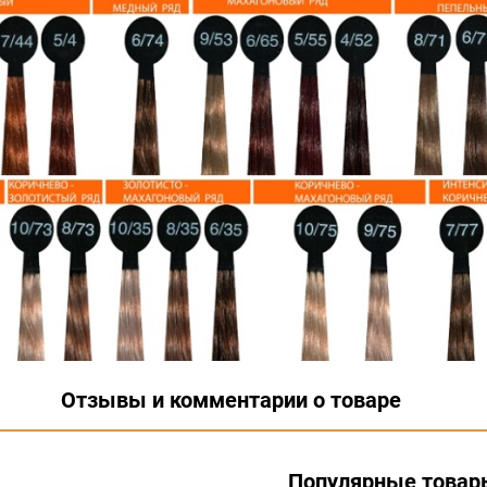
Отзывы и комментарии о товаре
Популярные товар