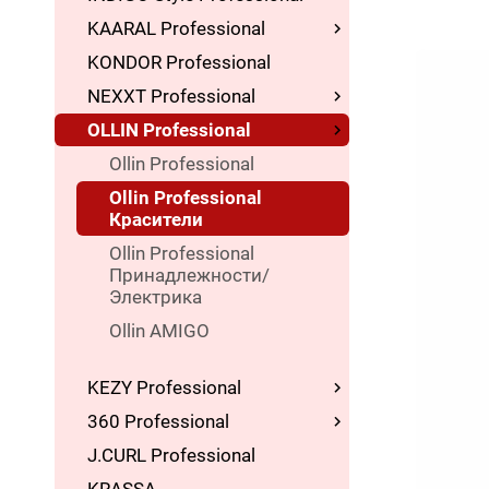
KAARAL Professional
KONDOR Professional
NEXXT Professional
OLLIN Professional
Ollin Professional
Ollin Professional
Красители
Ollin Professional
Принадлежности/
Электрика
Ollin AMIGO
KEZY Professional
360 Professional
J.CURL Professional