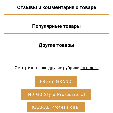
Отзывы и комментарии о товаре
Популярные товары
Другие товары
Смотрите также другие рубрики
каталога
FREZY GRAND
INDIGO Style Professional
KAARAL Professional