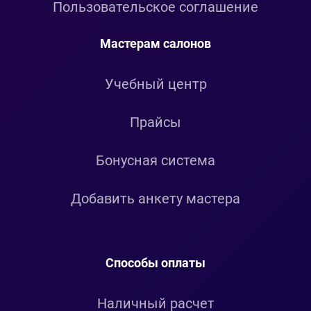
Пользовательское соглашение
Мастерам салонов
Учебный центр
Прайсы
Бонусная система
Добавить анкету мастера
Способы оплаты
Наличный расчет