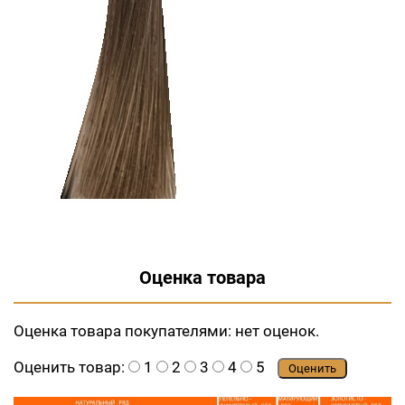
Оценка товара
Оценка товара покупателями:
нет оценок.
Оценить товар:
1
2
3
4
5
Оценить