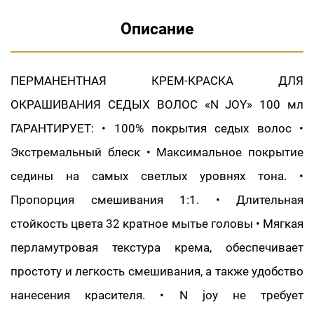
Описание
ПЕРМАНЕНТНАЯ КРЕМ-КРАСКА ДЛЯ
ОКРАШИВАНИЯ СЕДЫХ ВОЛОС «N JOY» 100 мл
ГАРАНТИРУЕТ: • 100% покрытия седых волос •
Экстремальный блеск • Максимальное покрытие
седины на самых светлых уровнях тона. •
Пропорция смешивания 1:1. • Длительная
стойкость цвета 32 кратное мытье головы • Мягкая
перламутровая текстура крема, обеспечивает
простоту и легкость смешивания, а также удобство
нанесения красителя. • N joy не требует