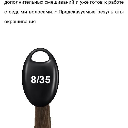
дополнительных смешиваний и уже готов к работе
с седыми волосами. • Предсказуемые результаты
окрашивания