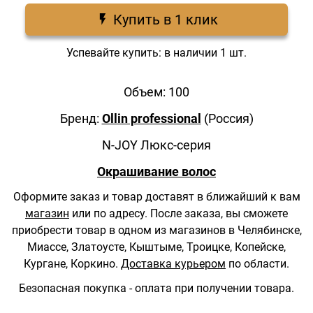
Купить в 1 клик
Успевайте купить: в наличии 1 шт.
Объем: 100
Бренд:
Ollin professional
(Россия)
N-JOY Люкс-серия
Окрашивание волос
Оформите заказ и товар доставят в ближайший к вам
магазин
или по адресу.
После заказа, вы сможете
приобрести товар в одном из магазинов в Челябинске,
Миассе, Златоусте, Кыштыме, Троицке, Копейске,
Кургане, Коркино.
Доставка курьером
по области.
Безопасная покупка - оплата при получении товара.