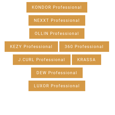
KONDOR Professional
NEXXT Professional
OLLIN Professional
KEZY Professional
360 Professional
J.CURL Professional
KRASSA
DEW Professional
LUXOR Professional