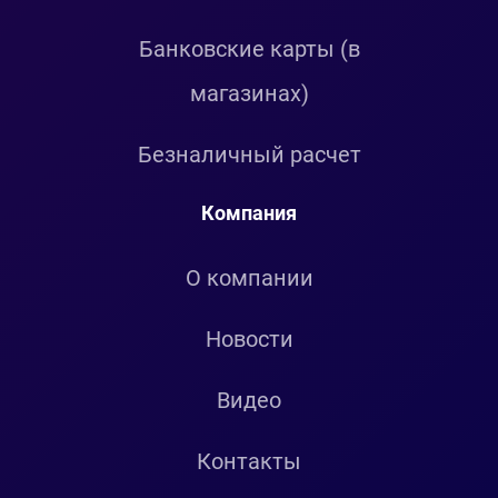
Банковские карты (в
магазинах)
Безналичный расчет
Компания
О компании
Новости
Видео
Контакты