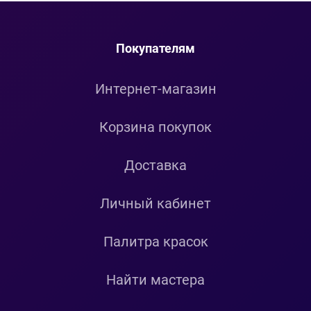
Покупателям
Интернет-магазин
Корзина покупок
Доставка
Личный кабинет
Палитра красок
Найти мастера