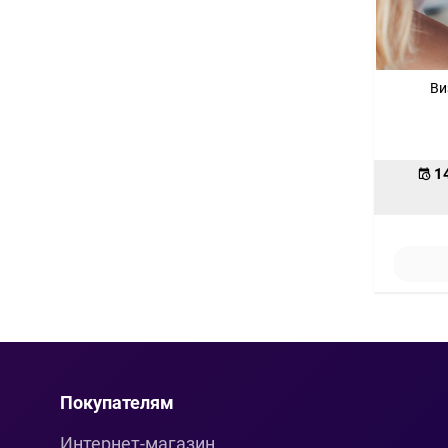
Ви
1
Покупателям
Интернет-магазин