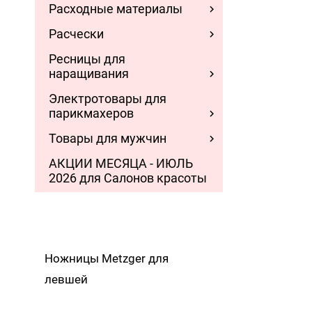
Расходные материалы
Расчески
Ресницы для
наращивания
Электротовары для
парикмахеров
Товары для мужчин
АКЦИИ МЕСЯЦА - ИЮЛЬ
2026 для Салонов красоты
Ножницы Metzger для
левшей