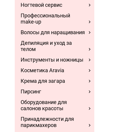
Ногтевой сервис
Профессиональный
make-up
Волосы для наращивания
Депиляция и уход за
телом
Инструменты и ножницы
Косметика Aravia
Крема для загара
Пирсинг
Оборудование для
салонов красоты
Принадлежности для
парикмахеров