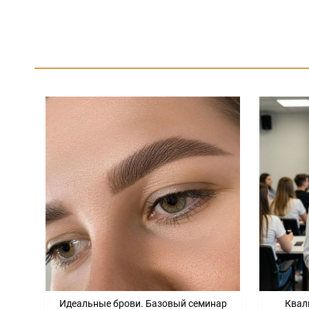
Идеальные брови. Базовый семинар
Квал