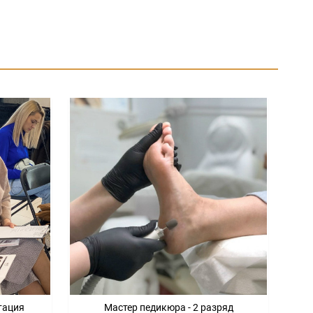
тация
Мастер педикюра - 2 разряд