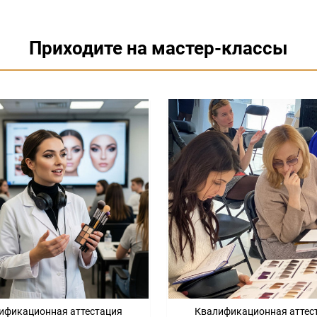
Приходите на мастер-классы
ификационная аттестация
Квалификационная аттес