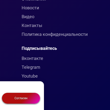
Новости
Видео
Контакты
Политика конфиденциальности
Подписывайтесь
Вконтакте
Telegram
Youtube
Согласен
метика)