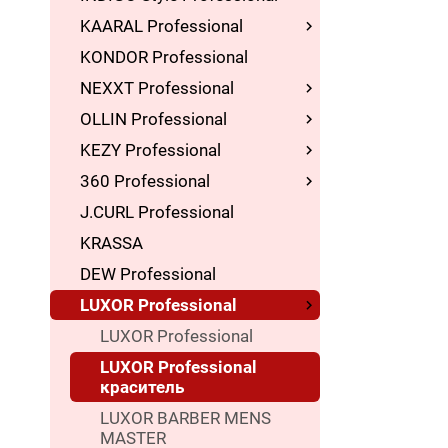
KAARAL Professional
KONDOR Professional
NEXXT Professional
OLLIN Professional
KEZY Professional
360 Professional
J.CURL Professional
KRASSA
DEW Professional
LUXOR Professional
LUXOR Professional
LUXOR Professional
краситель
LUXOR BARBER MENS
MASTER