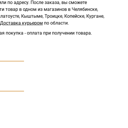
ли по адресу.
После заказа, вы сможете
ти товар в одном из магазинов в Челябинске,
латоусте, Кыштыме, Троицке, Копейске, Кургане,
Доставка курьером
по области.
ая покупка - оплата при получении товара.