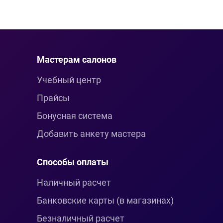
Мастерам салонов
Учебный центр
Прайсы
Бонусная система
Добавить анкету мастера
Способы оплаты
Наличный расчет
Банковские карты (в магазинах)
Безналичный расчет