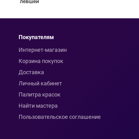
левшей
Покупателям
Интернет-магазин
Корзина покупок
Доставка
Личный кабинет
Палитра красок
Найти мастера
Пользовательское соглашение