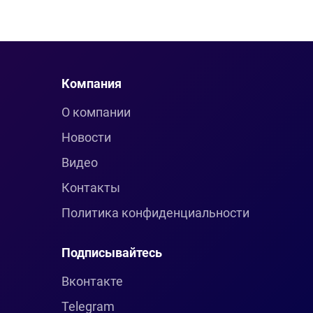
Компания
О компании
Новости
Видео
Контакты
Политика конфиденциальности
Подписывайтесь
Вконтакте
Telegram