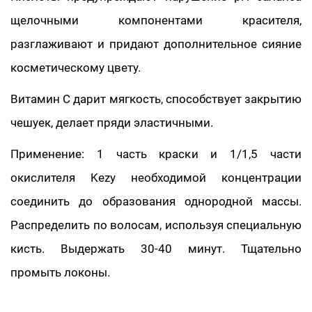
щелочными компонентами красителя,
разглаживают и придают дополнительное сияние
косметическому цвету.
Витамин С дарит мягкость, способствует закрытию
чешуек, делает пряди эластичными.
Применение: 1 часть краски и 1/1,5 части
окислителя Kezy необходимой концентрации
соединить до образования однородной массы.
Распределить по волосам, используя специальную
кисть. Выдержать 30-40 минут. Тщательно
промыть локоны.