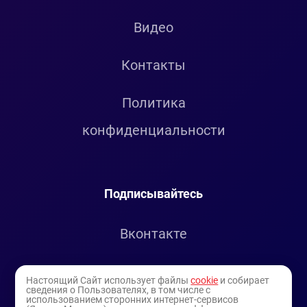
Видео
Контакты
Политика
конфиденциальности
Подписывайтесь
Вконтакте
Telegram
Настоящий Сайт использует файлы
cookie
и собирает
сведения о Пользователях, в том числе с
использованием сторонних интернет-сервисов