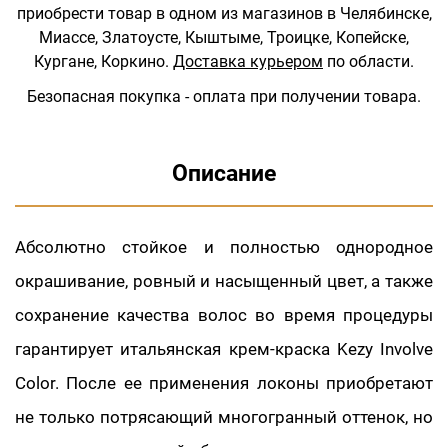
приобрести товар в одном из магазинов в Челябинске,
Миассе, Златоусте, Кыштыме, Троицке, Копейске,
Кургане, Коркино.
Доставка курьером
по области.
Безопасная покупка - оплата при получении товара.
Описание
Абсолютно стойкое и полностью однородное
окрашивание, ровный и насыщенный цвет, а также
сохранение качества волос во время процедуры
гарантирует итальянская крем-краска Kezy Involve
Color. После ее применения локоны приобретают
не только потрясающий многогранный оттенок, но