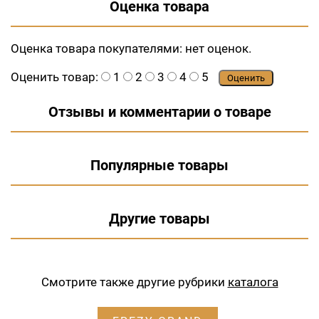
Оценка товара
Оценка товара покупателями:
нет оценок.
Оценить товар:
1
2
3
4
5
Оценить
Отзывы и комментарии о товаре
Популярные товары
Другие товары
Смотрите также другие рубрики
каталога