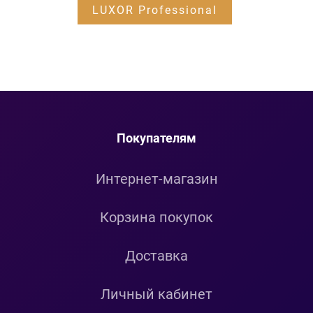
LUXOR Professional
Покупателям
Интернет-магазин
Корзина покупок
Доставка
Личный кабинет