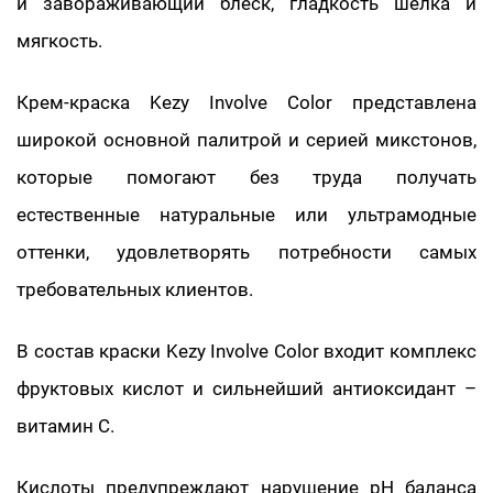
и завораживающий блеск, гладкость шелка и
мягкость.
Крем-краска Kezy Involve Color представлена
широкой основной палитрой и серией микстонов,
которые помогают без труда получать
естественные натуральные или ультрамодные
оттенки, удовлетворять потребности самых
требовательных клиентов.
В состав краски Kezy Involve Color входит комплекс
фруктовых кислот и сильнейший антиоксидант –
витамин С.
Кислоты предупреждают нарушение рН баланса