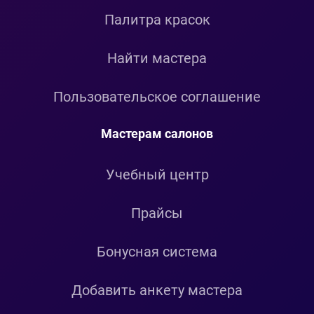
Палитра красок
Найти мастера
Пользовательское соглашение
Мастерам салонов
Учебный центр
Прайсы
Бонусная система
Добавить анкету мастера