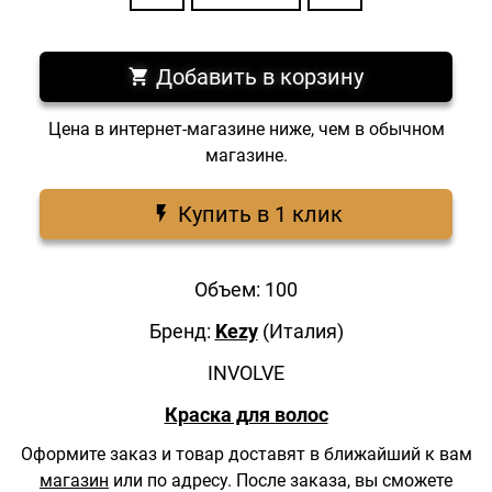
Добавить в корзину
Цена в интернет-магазине ниже, чем в обычном
магазине.
Купить в 1 клик
Объем: 100
Бренд:
Kezy
(Италия)
INVOLVE
Краска для волос
Оформите заказ и товар доставят в ближайший к вам
магазин
или по адресу.
После заказа, вы сможете