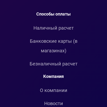
Способы оплаты
Наличный расчет
Банковские карты (в
магазинах)
Безналичный расчет
Компания
О компании
Новости