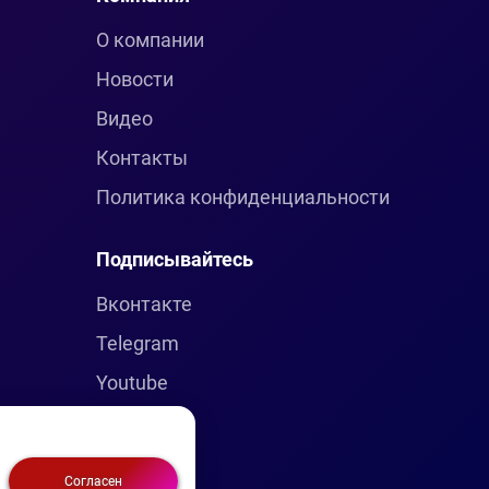
О компании
Новости
Видео
Контакты
Политика конфиденциальности
Подписывайтесь
Вконтакте
Telegram
Youtube
Согласен