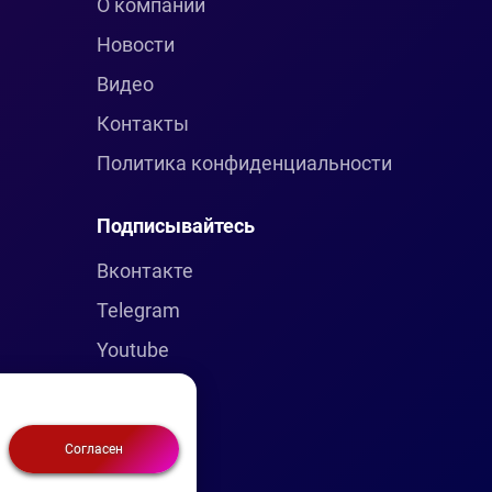
О компании
Новости
Видео
Контакты
Политика конфиденциальности
Подписывайтесь
Вконтакте
Telegram
Youtube
Согласен