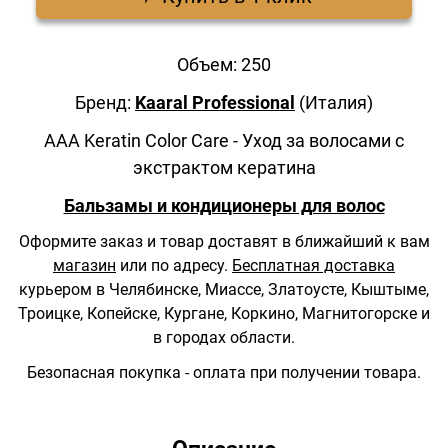
Объем: 250
Бренд:
Kaaral Professional
(Италия)
AAA Keratin Color Care - Уход за волосами с
экстрактом кератина
Бальзамы и кондиционеры для волос
Оформите заказ и товар доставят в ближайший к вам
магазин
или по адресу.
Бесплатная доставка
курьером в Челябинске, Миассе, Златоусте, Кыштыме,
Троицке, Копейске, Кургане, Коркино, Магнитогорске и
в городах области.
Безопасная покупка - оплата при получении товара.