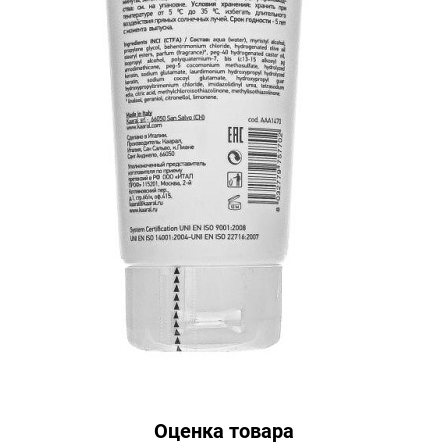
Оценка товара