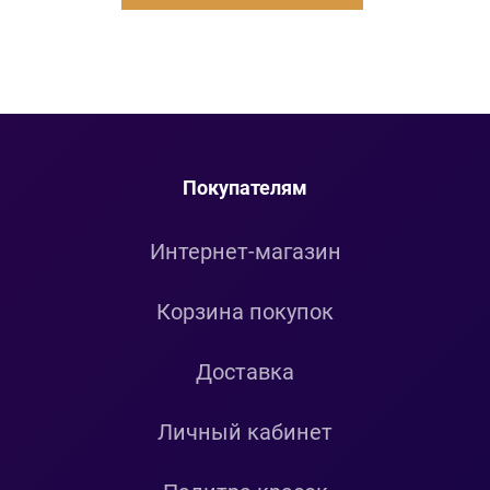
Покупателям
Интернет-магазин
Корзина покупок
Доставка
Личный кабинет