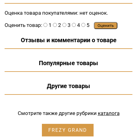
Оценка товара покупателями:
нет оценок.
Оценить товар:
1
2
3
4
5
Оценить
Отзывы и комментарии о товаре
Популярные товары
Другие товары
Смотрите также другие рубрики
каталога
FREZY GRAND