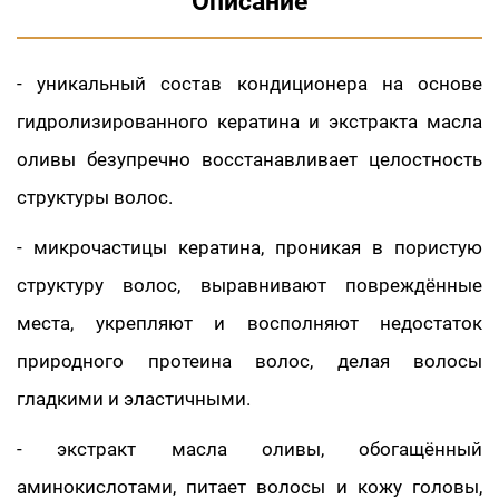
Описание
- уникальный состав кондиционера на основе
гидролизированного кератина и экстракта масла
оливы безупречно восстанавливает целостность
структуры волос.
- микрочастицы кератина, проникая в пористую
структуру волос, выравнивают повреждённые
места, укрепляют и восполняют недостаток
природного протеина волос, делая волосы
гладкими и эластичными.
- экстракт масла оливы, обогащённый
аминокислотами, питает волосы и кожу головы,