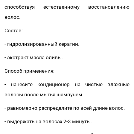
способствуя естественному восстановлению
волос.
Состав:
- гидролизированный кератин.
- экстракт масла оливы.
Способ применения:
- нанесите кондиционер на чистые влажные
волосы после мытья шампунем.
- равномерно распределите по всей длине волос.
- выдержать на волосах 2-3 минуты.