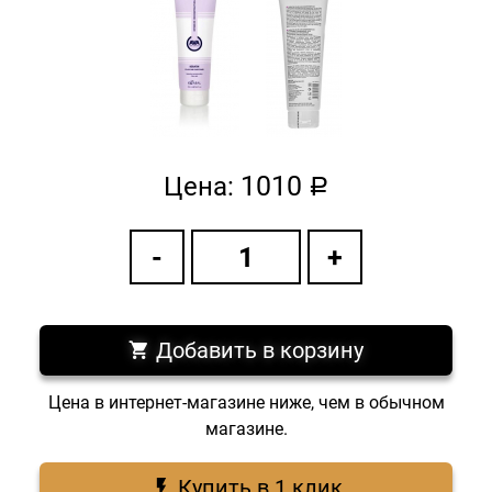
1010
Цена:
a
Добавить в корзину
Цена в интернет-магазине ниже, чем в обычном
магазине.
Купить в 1 клик