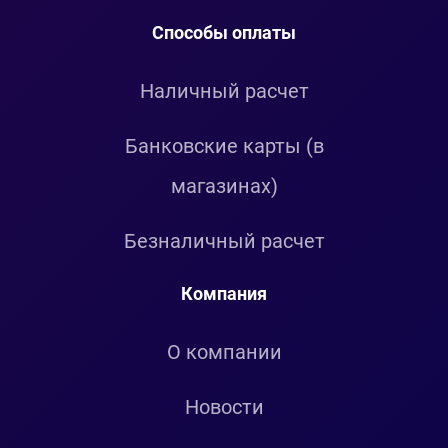
Способы оплаты
Наличный расчет
Банковские карты (в
магазинах)
Безналичный расчет
Компания
О компании
Новости