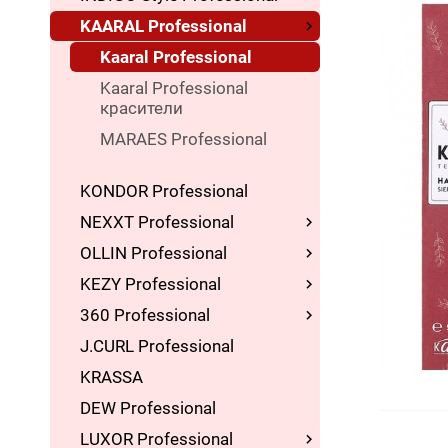
KAARAL Professional
Kaaral Professional
Kaaral Professional
красители
MARAES Professional
KONDOR Professional
NEXXT Professional
OLLIN Professional
KEZY Professional
360 Professional
J.CURL Professional
KRASSA
DEW Professional
LUXOR Professional