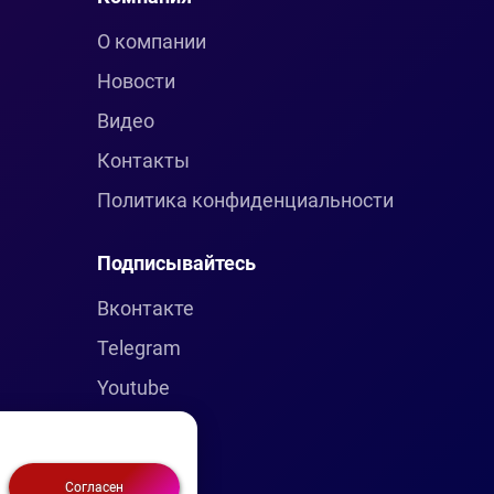
О компании
Новости
Видео
Контакты
Политика конфиденциальности
Подписывайтесь
Вконтакте
Telegram
Youtube
Согласен