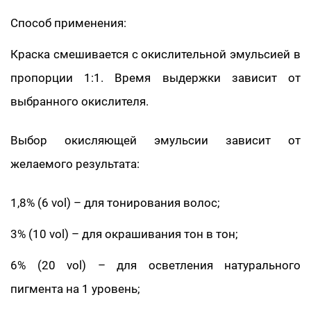
Способ применения:
Краска смешивается с окислительной эмульсией в
пропорции 1:1. Время выдержки зависит от
выбранного окислителя.
Выбор окисляющей эмульсии зависит от
желаемого результата:
1,8% (6 vol) – для тонирования волос;
3% (10 vol) – для окрашивания тон в тон;
6% (20 vol) – для осветления натурального
пигмента на 1 уровень;