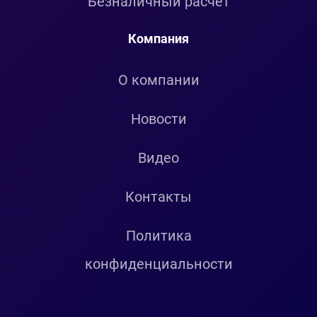
Безналичный расчет
Компания
О компании
Новости
Видео
Контакты
Политика
конфиденциальности