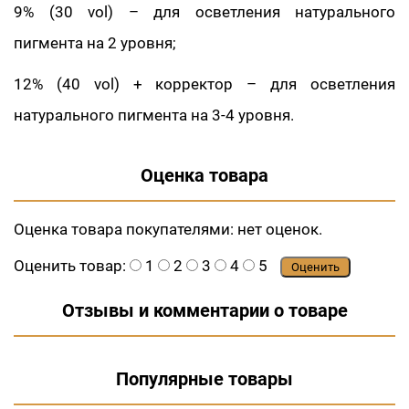
9% (30 vol) – для осветления натурального
пигмента на 2 уровня;
12% (40 vol) + корректор – для осветления
натурального пигмента на 3-4 уровня.
Оценка товара
Оценка товара покупателями:
нет оценок.
Оценить товар:
1
2
3
4
5
Оценить
Отзывы и комментарии о товаре
Популярные товары