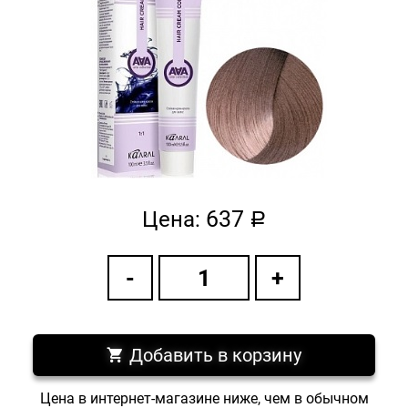
637
Цена:
a
Добавить в корзину
Цена в интернет-магазине ниже, чем в обычном