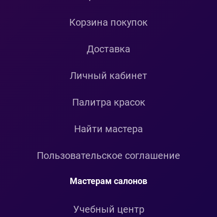
Корзина покупок
Доставка
Личный кабинет
Палитра красок
Найти мастера
Пользовательское соглашение
Мастерам салонов
Учебный центр