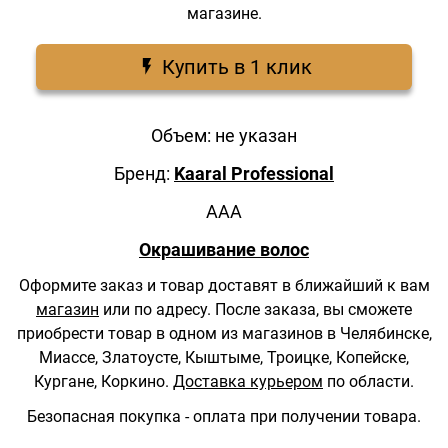
магазине.
Купить в 1 клик
Объем: не указан
Бренд:
Kaaral Professional
AAA
Окрашивание волос
Оформите заказ и товар доставят в ближайший к вам
магазин
или по адресу.
После заказа, вы сможете
приобрести товар в одном из магазинов в Челябинске,
Миассе, Златоусте, Кыштыме, Троицке, Копейске,
Кургане, Коркино.
Доставка курьером
по области.
Безопасная покупка - оплата при получении товара.