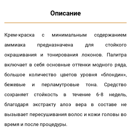
Описание
Крем-краска с минимальным содержанием
аммиака предназначена для стойкого
окрашивания и тонирования локонов. Палитра
включает в себя основные оттенки модного ряда,
большое количество цветов уровня «блондин»,
бежевые и перламутровые тона. Средство
сохраняет стойкость в течение 6-8 недель,
благодаря экстракту алоэ вера в составе не
вызывает пересушивания волос и кожи головы во
время и после процедуры.