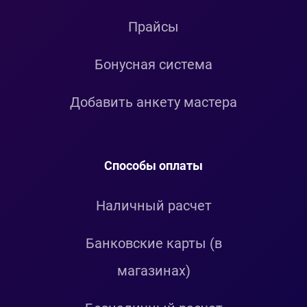
Прайсы
Бонусная система
Добавить анкету мастера
Способы оплаты
Наличный расчет
Банковские карты (в
магазинах)