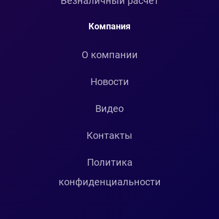
Безналичный расчет
Компания
О компании
Новости
Видео
Контакты
Политика
конфиденциальности