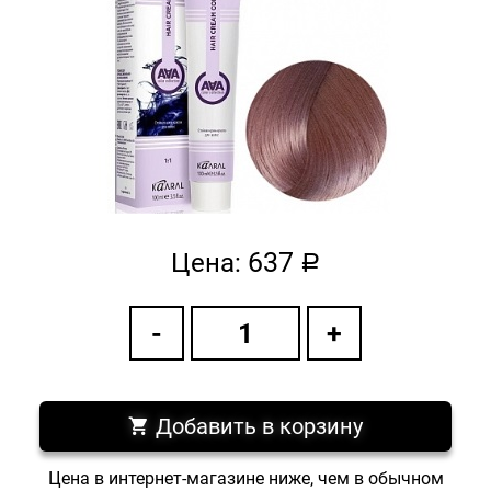
637
Цена:
a
Добавить в корзину
Цена в интернет-магазине ниже, чем в обычном