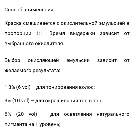
Способ применения:
Краска смешивается с окислительной эмульсией в
пропорции 1:1. Время выдержки зависит от
выбранного окислителя.
Выбор окисляющей эмульсии зависит от
желаемого результата:
1,8% (6 vol) – для тонирования волос;
3% (10 vol) – для окрашивания тон в тон;
6% (20 vol) – для осветления натурального
пигмента на 1 уровень;