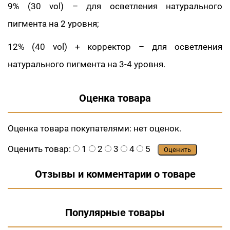
9% (30 vol) – для осветления натурального
пигмента на 2 уровня;
12% (40 vol) + корректор – для осветления
натурального пигмента на 3-4 уровня.
Оценка товара
Оценка товара покупателями:
нет оценок.
Оценить товар:
1
2
3
4
5
Оценить
Отзывы и комментарии о товаре
Популярные товары