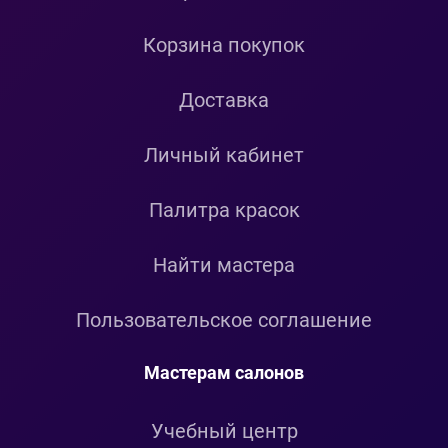
Корзина покупок
Доставка
Личный кабинет
Палитра красок
Найти мастера
Пользовательское соглашение
Мастерам салонов
Учебный центр