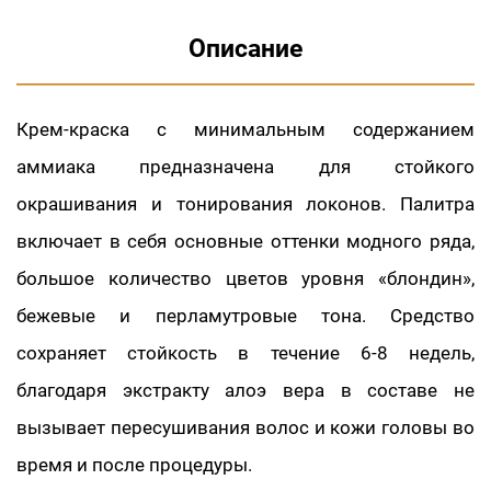
Описание
Крем-краска с минимальным содержанием
аммиака предназначена для стойкого
окрашивания и тонирования локонов. Палитра
включает в себя основные оттенки модного ряда,
большое количество цветов уровня «блондин»,
бежевые и перламутровые тона. Средство
сохраняет стойкость в течение 6-8 недель,
благодаря экстракту алоэ вера в составе не
вызывает пересушивания волос и кожи головы во
время и после процедуры.