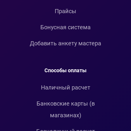
Прайсы
Бонусная система
Добавить анкету мастера
Способы оплаты
Наличный расчет
Банковские карты (в
магазинах)