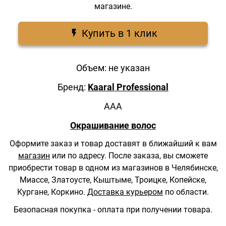
магазине.
Купить в 1 клик
Объем: не указан
Бренд:
Kaaral Professional
AAA
Окрашивание волос
Оформите заказ и товар доставят в ближайший к вам
магазин
или по адресу.
После заказа, вы сможете
приобрести товар в одном из магазинов в Челябинске,
Миассе, Златоусте, Кыштыме, Троицке, Копейске,
Кургане, Коркино.
Доставка курьером
по области.
Безопасная покупка - оплата при получении товара.