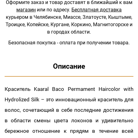
Оформите заказ и товар доставят в ближайший к вам
магазин
или по адресу.
Бесплатная доставка
курьером в Челябинске, Миассе, Златоусте, Кыштыме,
Троицке, Копейске, Кургане, Коркино, Магнитогорске и
в городах области.
Безопасная покупка - оплата при получении товара.
Описание
Краситель Kaaral Baco Permament Haircolor with
Hydrolized Silk – это инновационный краситель для
волос, сочетающий в себе последние достижения
в области смены цвета локонов и удивительно
бережное отношение к прядям в течение всей