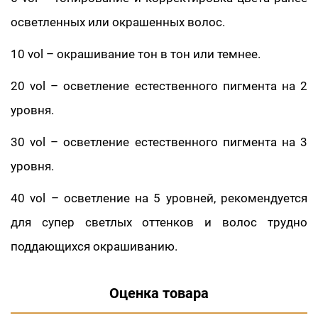
осветленных или окрашенных волос.
10 vol – окрашивание тон в тон или темнее.
20 vol – осветление естественного пигмента на 2
уровня.
30 vol – осветление естественного пигмента на 3
уровня.
40 vol – осветление на 5 уровней, рекомендуется
для супер светлых оттенков и волос трудно
поддающихся окрашиванию.
Оценка товара