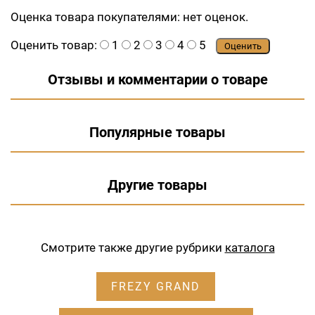
Оценка товара покупателями:
нет оценок.
Оценить товар:
1
2
3
4
5
Оценить
Отзывы и комментарии о товаре
Популярные товары
Другие товары
Смотрите также другие рубрики
каталога
FREZY GRAND