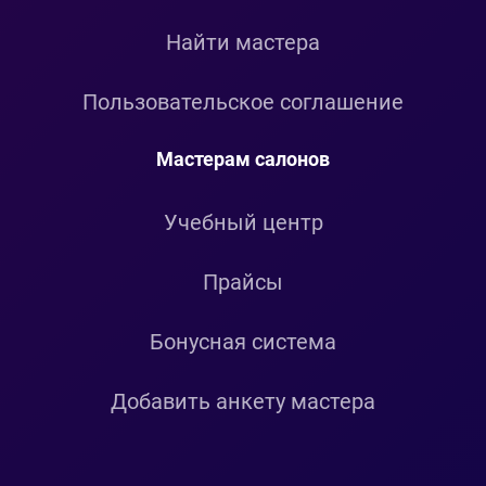
Найти мастера
Пользовательское соглашение
Мастерам салонов
Учебный центр
Прайсы
Бонусная система
Добавить анкету мастера