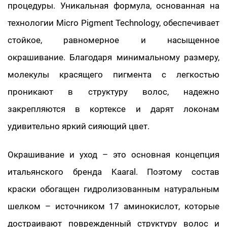
процедуры. Уникальная формула, основанная на
технологии Micro Pigment Technology, обеспечивает
стойкое, равномерное и насыщенное
окрашивание. Благодаря минимальному размеру,
молекулы красящего пигмента с легкостью
проникают в структуру волос, надежно
закрепляются в кортексе и дарят локонам
удивительно яркий сияющий цвет.
Окрашивание и уход – это основная концепция
итальянского бренда Kaaral. Поэтому состав
краски обогащен гидролизованным натуральным
шелком – источником 17 аминокислот, которые
достраивают поврежденный структуру волос и