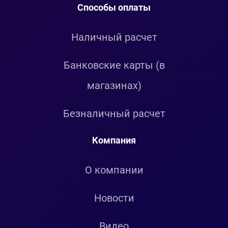
Способы оплаты
Наличный расчет
Банковские карты (в
магазинах)
Безналичный расчет
Компания
О компании
Новости
Видео