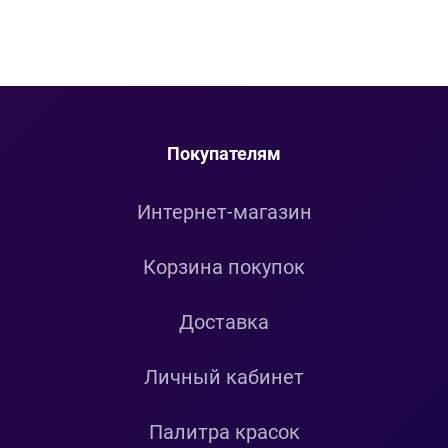
Покупателям
Интернет-магазин
Корзина покупок
Доставка
Личный кабинет
Палитра красок