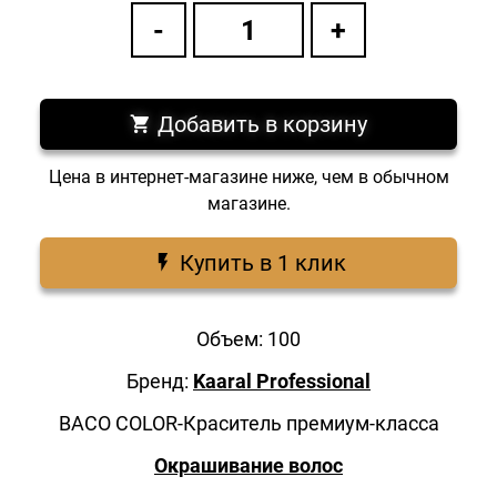
Добавить в корзину
Цена в интернет-магазине ниже, чем в обычном
магазине.
Купить в 1 клик
Объем: 100
Бренд:
Kaaral Professional
BACO COLOR-Краситель премиум-класса
Окрашивание волос