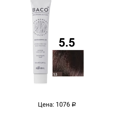
1076
Цена:
a