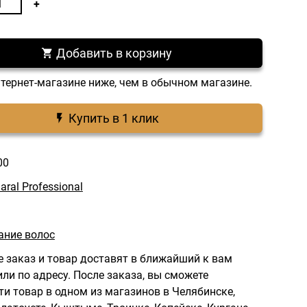
Добавить в корзину
нтернет-магазине ниже, чем в обычном магазине.
Купить в 1 клик
00
aral Professional
ние волос
 заказ и товар доставят в ближайший к вам
ли по адресу.
После заказа, вы сможете
ти товар в одном из магазинов в Челябинске,