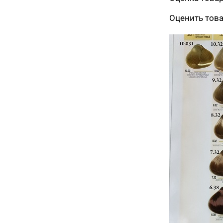
Оценить тов