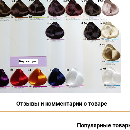
Отзывы и комментарии о товаре
Популярные товар