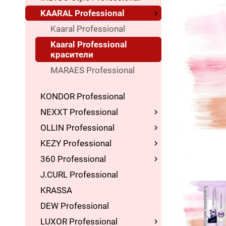
KAARAL Professional
Kaaral Professional
Kaaral Professional
красители
MARAES Professional
KONDOR Professional
NEXXT Professional
OLLIN Professional
KEZY Professional
360 Professional
J.CURL Professional
KRASSA
DEW Professional
LUXOR Professional