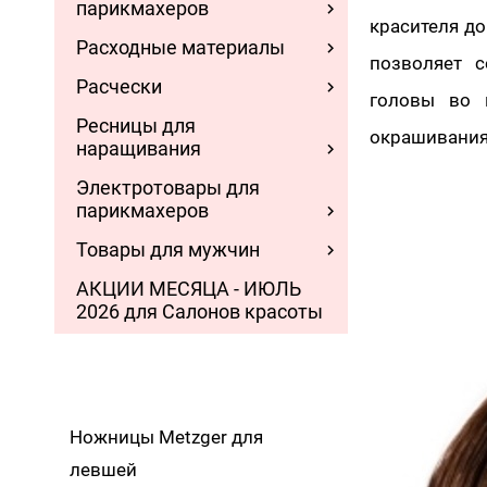
парикмахеров
красителя до
Расходные материалы
позволяет 
Расчески
головы во 
Ресницы для
окрашивания
наращивания
Электротовары для
парикмахеров
Товары для мужчин
АКЦИИ МЕСЯЦА - ИЮЛЬ
2026 для Салонов красоты
Ножницы Metzger для
левшей