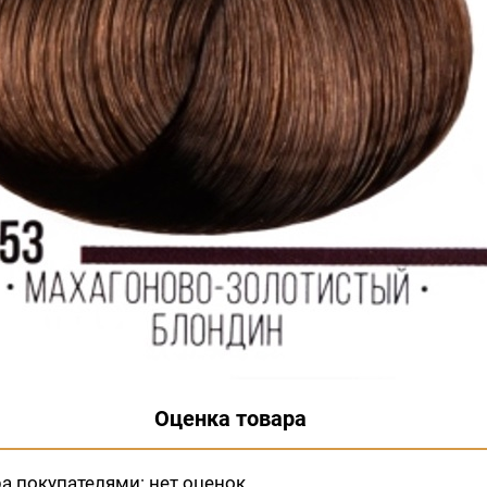
Оценка товара
ра покупателями:
нет оценок.