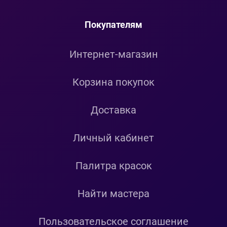
Покупателям
Интернет-магазин
Корзина покупок
Доставка
Личный кабинет
Палитра красок
Найти мастера
Пользовательское соглашение