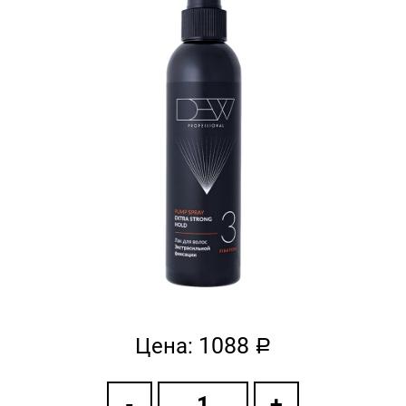
1088
Цена:
a