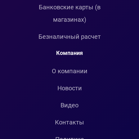
Банковские карты (в
магазинах)
Безналичный расчет
Компания
О компании
Новости
Видео
Контакты