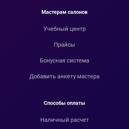
Мастерам салонов
Учебный центр
Прайсы
Бонусная система
Добавить анкету мастера
Способы оплаты
Наличный расчет