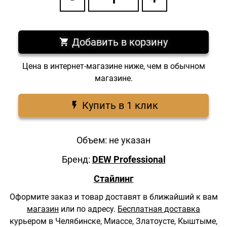
Добавить в корзину
Цена в интернет-магазине ниже, чем в обычном
магазине.
Купить в 1 клик
Объем: не указан
Бренд:
DEW Professional
Стайлинг
Оформите заказ и товар доставят в ближайший к вам
магазин
или по адресу.
Бесплатная доставка
курьером в Челябинске, Миассе, Златоусте, Кыштыме,