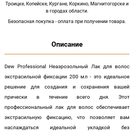
Троицке, Копейске, Кургане, Коркино, Магнитогорске и
в городах области.
Безопасная покупка - оплата при получении товара.
Описание
Dew Professional Неаэрозольный Лак для волос
экстрасильной фиксации 200 мл - это идеальное
решение для создания и сохранения вашей
прически в течение всего дня. Этот
профессиональный лак для волос обеспечивает
экстрасильную фиксацию, что позволяет вам
наслаждаться идеальной укладкой без