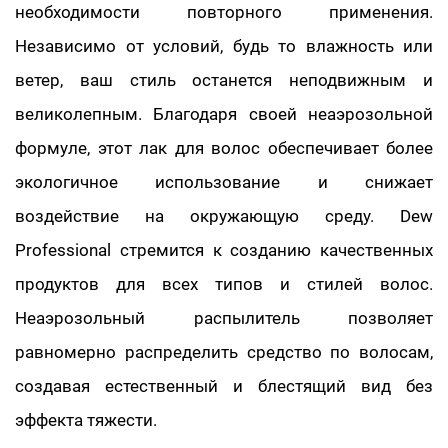
необходимости повторного применения.
Независимо от условий, будь то влажность или
ветер, ваш стиль останется неподвижным и
великолепным. Благодаря своей неаэрозольной
формуле, этот лак для волос обеспечивает более
экологичное использование и снижает
воздействие на окружающую среду. Dew
Professional стремится к созданию качественных
продуктов для всех типов и стилей волос.
Неаэрозольный распылитель позволяет
равномерно распределить средство по волосам,
создавая естественный и блестящий вид без
эффекта тяжести.