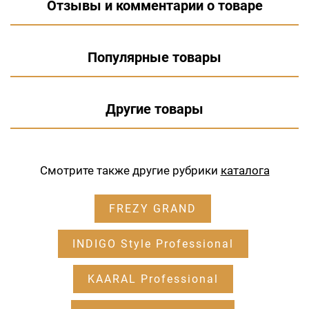
Отзывы и комментарии о товаре
Популярные товары
Другие товары
Смотрите также другие рубрики
каталога
FREZY GRAND
INDIGO Style Professional
KAARAL Professional