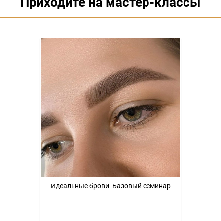
Приходите на мастер-классы
Идеальные брови. Базовый семинар