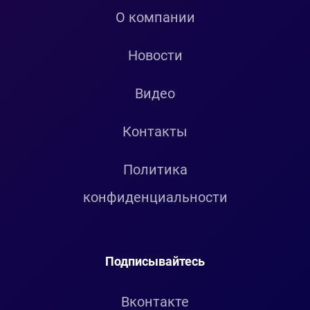
О компании
Новости
Видео
Контакты
Политика
конфиденциальности
Подписывайтесь
Вконтакте