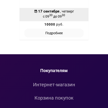
17 сентября
, четверг
30
30
с 09
до 09
10000
руб.
Подробнее
Покупателям
Интернет-магазин
Корзина покупок