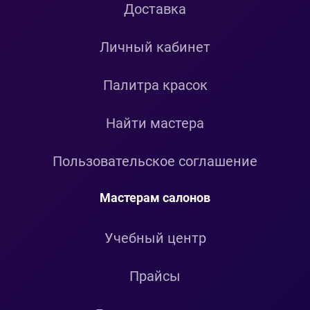
Доставка
Личный кабинет
Палитра красок
Найти мастера
Пользовательское соглашение
Мастерам салонов
Учебный центр
Прайсы