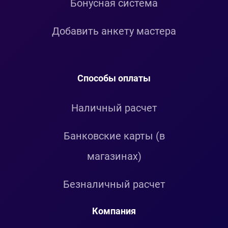
Бонусная система
Добавить анкету мастера
Способы оплаты
Наличный расчет
Банковские карты (в
магазинах)
Безналичный расчет
Компания