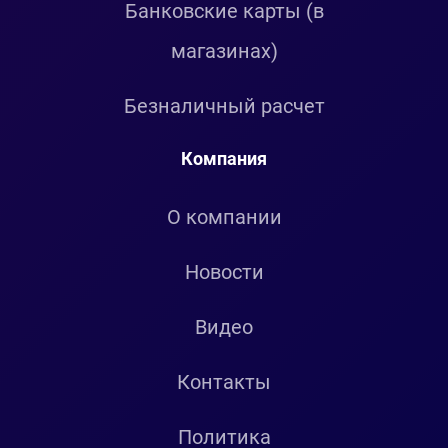
Банковские карты (в
магазинах)
Безналичный расчет
Компания
О компании
Новости
Видео
Контакты
Политика