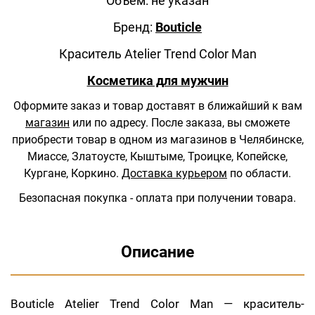
Объем: не указан
Бренд:
Bouticle
Краситель Atelier Trend Color Man
Косметика для мужчин
Оформите заказ и товар доставят в ближайший к вам
магазин
или по адресу.
После заказа, вы сможете
приобрести товар в одном из магазинов в Челябинске,
Миассе, Златоусте, Кыштыме, Троицке, Копейске,
Кургане, Коркино.
Доставка курьером
по области.
Безопасная покупка - оплата при получении товара.
Описание
Bouticle Atelier Trend Color Man — краситель-