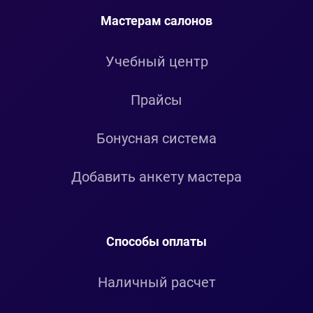
Мастерам салонов
Учебный центр
Прайсы
Бонусная система
Добавить анкету мастера
Способы оплаты
Наличный расчет