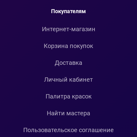
Покупателям
Интернет-магазин
Корзина покупок
Доставка
Личный кабинет
Палитра красок
Найти мастера
Пользовательское соглашение