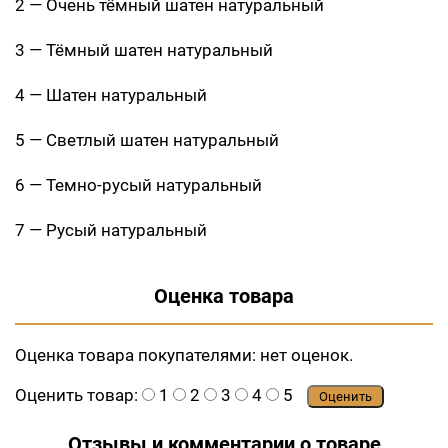
2 — Очень тёмный шатен натуральный
3 — Тёмный шатен натуральный
4 — Шатен натуральный
5 — Светлый шатен натуральный
6 — Темно-русый натуральный
7 — Русый натуральный
Оценка товара
Оценка товара покупателями:
нет оценок.
Оценить товар:
1
2
3
4
5
Оценить
Отзывы и комментарии о товаре