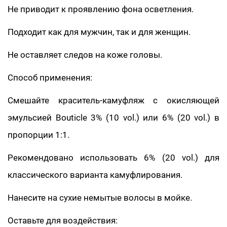
Не приводит к проявлению фона осветления.
Подходит как для мужчин, так и для женщин.
Не оставляет следов на коже головы.
Способ применения:
Смешайте краситель-камуфляж с окисляющей
эмульсией Bouticle 3% (10 vol.) или 6% (20 vol.) в
пропорции 1:1.
Рекомендовано использовать 6% (20 vol.) для
классического варианта камуфлирования.
Нанесите на сухие немытые волосы в мойке.
Оставьте для воздействия: