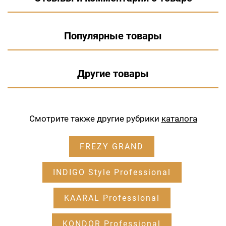
Популярные товары
Другие товары
Смотрите также другие рубрики
каталога
FREZY GRAND
INDIGO Style Professional
KAARAL Professional
KONDOR Professional