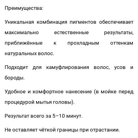
Преимущества:
Уникальная комбинация пигментов обеспечивает
максимально естественные результаты,
приближённые к прохладным оттенкам
натуральных волос.
Подходит для камуфлирования волос, усов и
бороды.
Удобное и комфортное нанесение (в мойке перед
процедурой мытья головы).
Результат всего за 5–10 минут.
Не оставляет чёткой границы при отрастании.