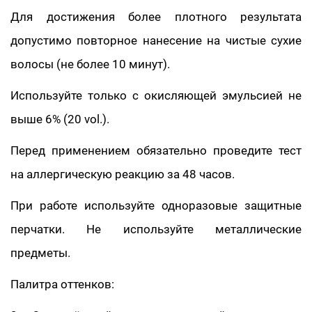
Для достижения более плотного результата
допустимо повторное нанесение на чистые сухие
волосы (не более 10 минут).
Используйте только с окисляющей эмульсией не
выше 6% (20 vol.).
Перед применением обязательно проведите тест
на аллергическую реакцию за 48 часов.
При работе используйте одноразовые защитные
перчатки. Не используйте металлические
предметы.
Палитра оттенков: