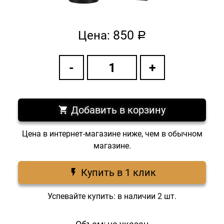
850
Цена:
a
Добавить в корзину
Цена в интернет-магазине ниже, чем в обычном
магазине.
Купить в 1 клик
Успевайте купить: в наличии 2 шт.