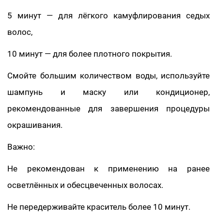
5 минут — для лёгкого камуфлирования седых
волос,
10 минут — для более плотного покрытия.
Смойте большим количеством воды, используйте
шампунь и маску или кондиционер,
рекомендованные для завершения процедуры
окрашивания.
Важно:
Не рекомендован к применению на ранее
осветлённых и обесцвеченных волосах.
Не передерживайте краситель более 10 минут.