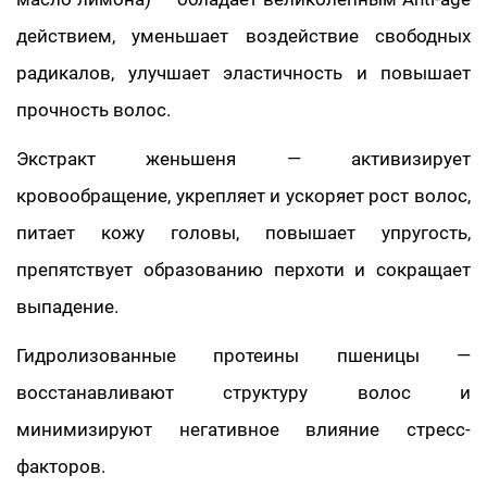
действием, уменьшает воздействие свободных
радикалов, улучшает эластичность и повышает
прочность волос.
Экстракт женьшеня — активизирует
кровообращение, укрепляет и ускоряет рост волос,
питает кожу головы, повышает упругость,
препятствует образованию перхоти и сокращает
выпадение.
Гидролизованные протеины пшеницы —
восстанавливают структуру волос и
минимизируют негативное влияние стресс-
факторов.