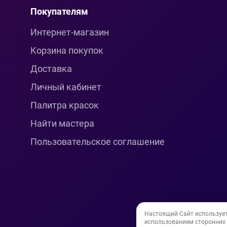
Покупателям
Интернет-магазин
Корзина покупок
Доставка
Личный кабинет
Палитра красок
Найти мастера
Пользовательское соглашение
Настоящий Сайт используе
использованием сторонних и