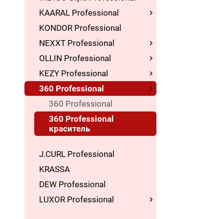
KAARAL Professional
KONDOR Professional
NEXXT Professional
OLLIN Professional
KEZY Professional
360 Professional
360 Professional
360 Professional
краситель
J.CURL Professional
KRASSA
DEW Professional
LUXOR Professional