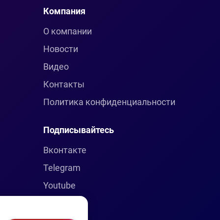
Компания
О компании
Новости
Видео
Контакты
Политика конфиденциальности
Подписывайтесь
Вконтакте
Telegram
Youtube