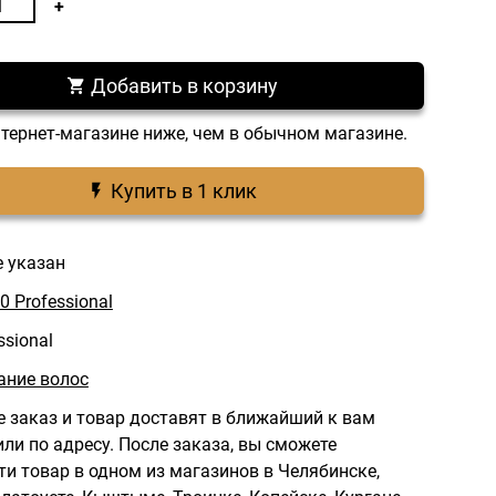
Добавить в корзину
нтернет-магазине ниже, чем в обычном магазине.
Купить в 1 клик
е указан
0 Professional
ssional
ние волос
 заказ и товар доставят в ближайший к вам
ли по адресу.
После заказа, вы сможете
ти товар в одном из магазинов в Челябинске,