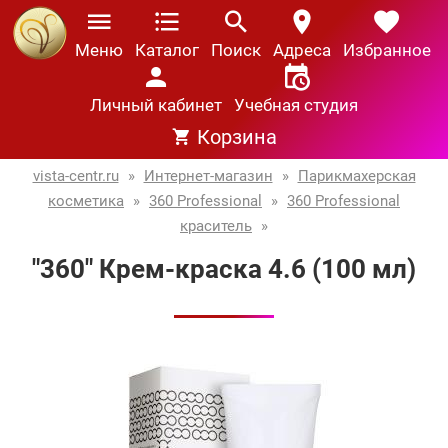
Меню
Каталог
Поиск
Адреса
Избранное
Личный кабинет
Учебная студия
Корзина
vista-centr.ru
»
Интернет-магазин
»
Парикмахерская
косметика
»
360 Professional
»
360 Professional
краситель
»
"360" Крем-краска 4.6 (100 мл)