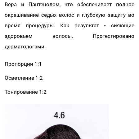
Вера и Пантенолом, что обеспечивает полное
окрашивание седых волос и глубокую защиту во
время процедуры. Как результат - сияющие
здоровьем волосы. Протестировано
дерматологами.
Пропорции 1:1
Осветление 1:2
Тонирование 1:2