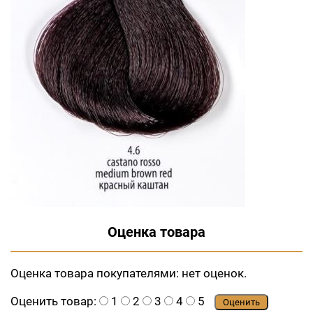
Оценка товара
Оценка товара покупателями:
нет оценок.
Оценить товар:
1
2
3
4
5
Оценить