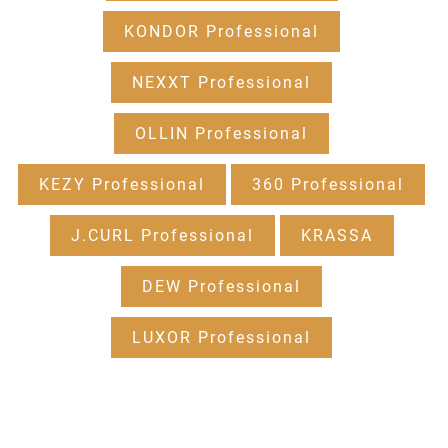
KONDOR Professional
NEXXT Professional
OLLIN Professional
KEZY Professional
360 Professional
J.CURL Professional
KRASSA
DEW Professional
LUXOR Professional