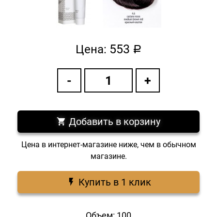
553
Цена:
a
Добавить в корзину
Цена в интернет-магазине ниже, чем в обычном
магазине.
Купить в 1 клик
Объем: 100