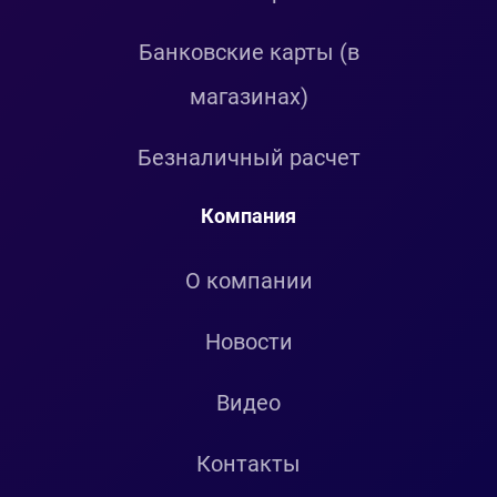
Банковские карты (в
магазинах)
Безналичный расчет
Компания
О компании
Новости
Видео
Контакты