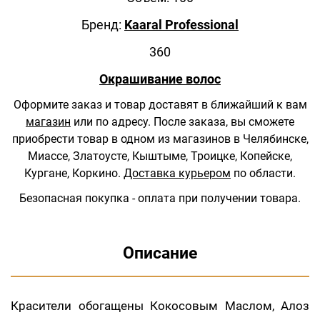
Бренд:
Kaaral Professional
360
Окрашивание волос
Оформите заказ и товар доставят в ближайший к вам
магазин
или по адресу.
После заказа, вы сможете
приобрести товар в одном из магазинов в Челябинске,
Миассе, Златоусте, Кыштыме, Троицке, Копейске,
Кургане, Коркино.
Доставка курьером
по области.
Безопасная покупка - оплата при получении товара.
Описание
Красители обогащены Кокосовым Маслом, Алоз