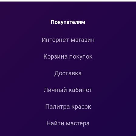
Покупателям
Интернет-магазин
Корзина покупок
Доставка
Личный кабинет
Палитра красок
Найти мастера