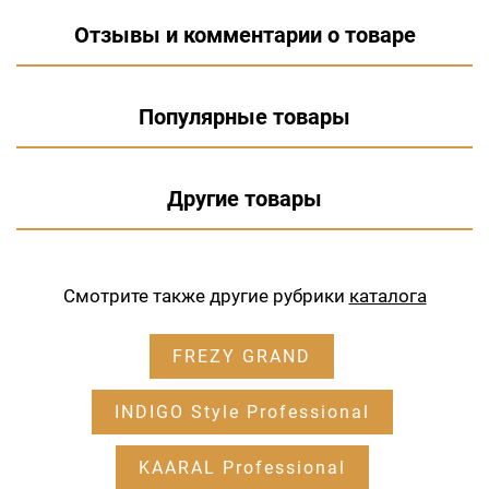
Отзывы и комментарии о товаре
Популярные товары
Другие товары
Смотрите также другие рубрики
каталога
FREZY GRAND
INDIGO Style Professional
KAARAL Professional