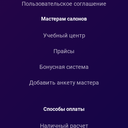
Пользовательское соглашение
Мастерам салонов
Учебный центр
Прайсы
Бонусная система
Добавить анкету мастера
Способы оплаты
Наличный расчет