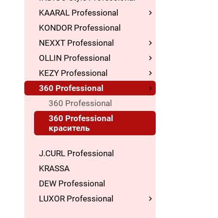
KAARAL Professional
KONDOR Professional
NEXXT Professional
OLLIN Professional
KEZY Professional
360 Professional
360 Professional
360 Professional
краситель
J.CURL Professional
KRASSA
DEW Professional
LUXOR Professional