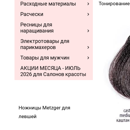
Расходные материалы
Тонирование 
Расчески
Ресницы для
наращивания
Электротовары для
парикмахеров
Товары для мужчин
АКЦИИ МЕСЯЦА - ИЮЛЬ
2026 для Салонов красоты
Ножницы Metzger для
левшей