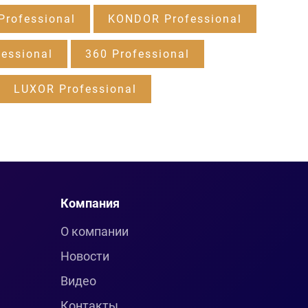
rofessional
KONDOR Professional
essional
360 Professional
LUXOR Professional
Компания
О компании
Новости
Видео
Контакты