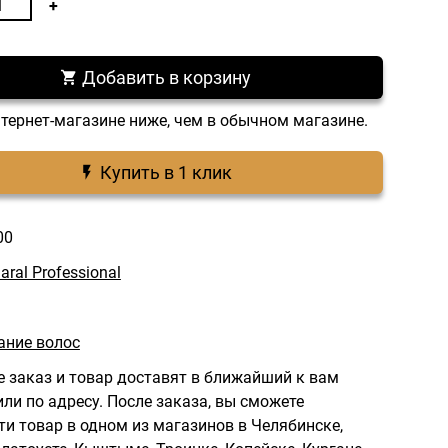
Добавить в корзину
нтернет-магазине ниже, чем в обычном магазине.
Купить в 1 клик
00
aral Professional
ние волос
 заказ и товар доставят в ближайший к вам
ли по адресу.
После заказа, вы сможете
ти товар в одном из магазинов в Челябинске,