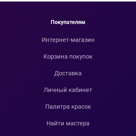
Покупателям
Интернет-магазин
Корзина покупок
Доставка
Личный кабинет
Палитра красок
Найти мастера