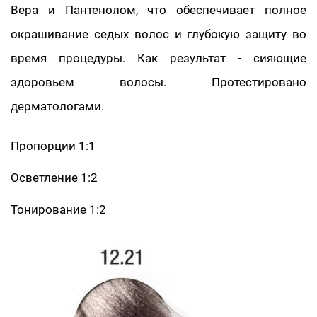
Вера и Пантенолом, что обеспечивает полное
окрашивание седых волос и глубокую защиту во
время процедуры. Как результат - сияющие
здоровьем волосы. Протестировано
дерматологами.
Пропорции 1:1
Осветление 1:2
Тонирование 1:2