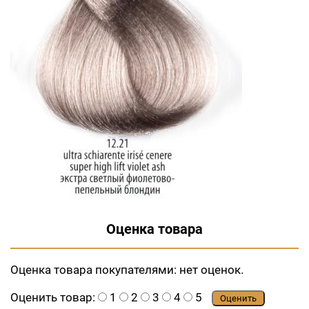
Оценка товара
Оценка товара покупателями:
нет оценок.
Оценить товар:
1
2
3
4
5
Оценить