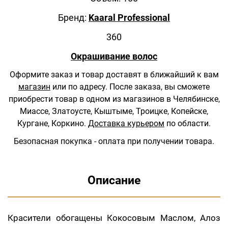
Бренд:
Kaaral Professional
360
Окрашивание волос
Оформите заказ и товар доставят в ближайший к вам
магазин
или по адресу.
После заказа, вы сможете
приобрести товар в одном из магазинов в Челябинске,
Миассе, Златоусте, Кыштыме, Троицке, Копейске,
Кургане, Коркино.
Доставка курьером
по области.
Безопасная покупка - оплата при получении товара.
Описание
Красители обогащены Кокосовым Маслом, Алоз