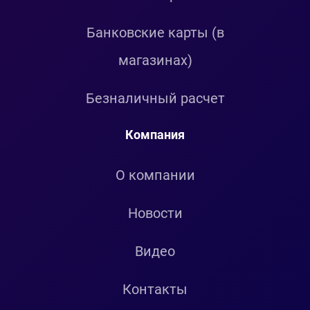
Банковские карты (в
магазинах)
Безналичный расчет
Компания
О компании
Новости
Видео
Контакты