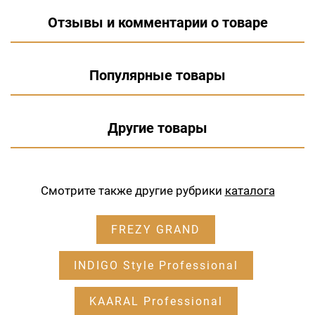
Отзывы и комментарии о товаре
Популярные товары
Другие товары
Смотрите также другие рубрики
каталога
FREZY GRAND
INDIGO Style Professional
KAARAL Professional