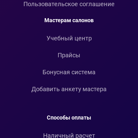
Пользовательское соглашение
Мастерам салонов
Учебный центр
Прайсы
Бонусная система
Добавить анкету мастера
Способы оплаты
Наличный расчет