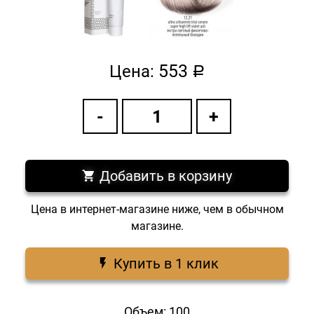
553
Цена:
a
Добавить в корзину
Цена в интернет-магазине ниже, чем в обычном
магазине.
Купить в 1 клик
Объем: 100