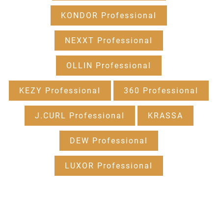
KONDOR Professional
NEXXT Professional
OLLIN Professional
KEZY Professional
360 Professional
J.CURL Professional
KRASSA
DEW Professional
LUXOR Professional