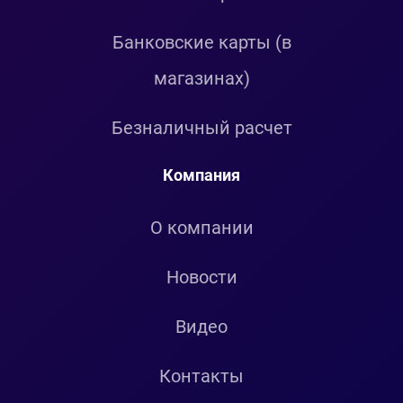
Банковские карты (в
магазинах)
Безналичный расчет
Компания
О компании
Новости
Видео
Контакты