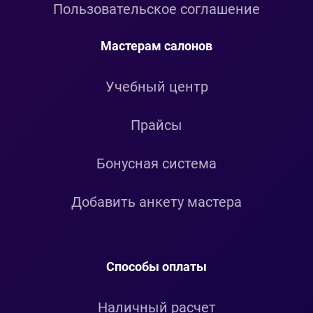
Пользовательское соглашение
Мастерам салонов
Учебный центр
Прайсы
Бонусная система
Добавить анкету мастера
Способы оплаты
Наличный расчет