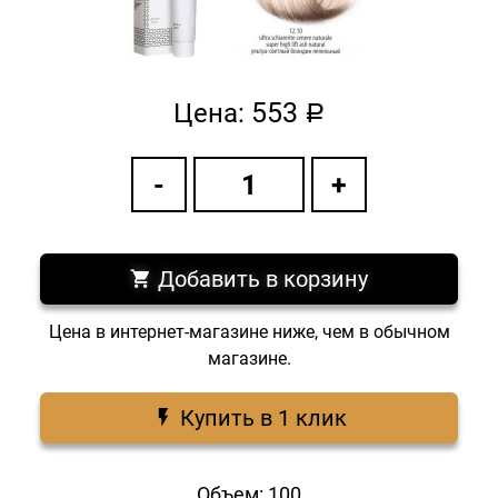
553
Цена:
a
Добавить в корзину
Цена в интернет-магазине ниже, чем в обычном
магазине.
Купить в 1 клик
Объем: 100