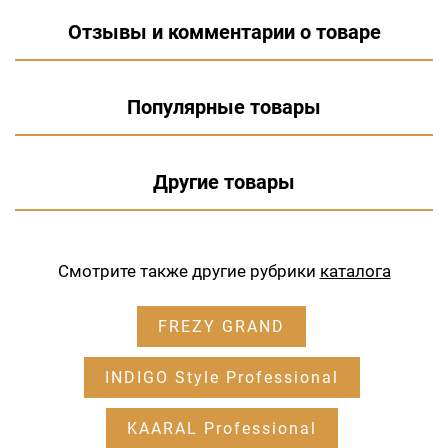
Отзывы и комментарии о товаре
Популярные товары
Другие товары
Смотрите также другие рубрики
каталога
FREZY GRAND
INDIGO Style Professional
KAARAL Professional