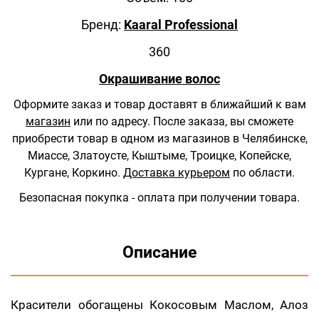
Бренд:
Kaaral Professional
360
Окрашивание волос
Оформите заказ и товар доставят в ближайший к вам
магазин
или по адресу.
После заказа, вы сможете
приобрести товар в одном из магазинов в Челябинске,
Миассе, Златоусте, Кыштыме, Троицке, Копейске,
Кургане, Коркино.
Доставка курьером
по области.
Безопасная покупка - оплата при получении товара.
Описание
Красители обогащены Кокосовым Маслом, Алоз