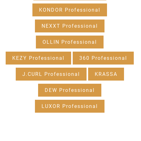
KONDOR Professional
NEXXT Professional
OLLIN Professional
KEZY Professional
360 Professional
J.CURL Professional
KRASSA
DEW Professional
LUXOR Professional