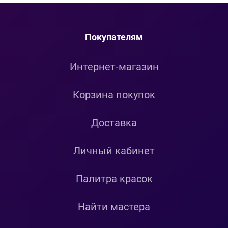
Покупателям
Интернет-магазин
Корзина покупок
Доставка
Личный кабинет
Палитра красок
Найти мастера