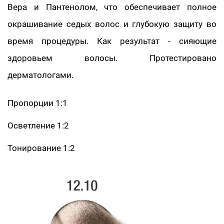
Вера и Пантенолом, что обеспечивает полное
окрашивание седых волос и глубокую защиту во
время процедуры. Как результат - сияющие
здоровьем волосы. Протестировано
дерматологами.
Пропорции 1:1
Осветление 1:2
Тонирование 1:2