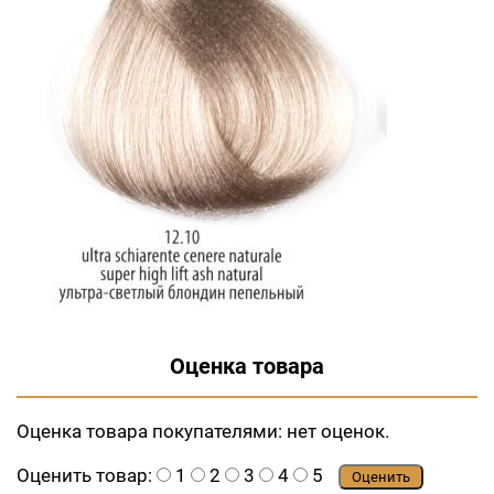
Оценка товара
Оценка товара покупателями:
нет оценок.
Оценить товар:
1
2
3
4
5
Оценить