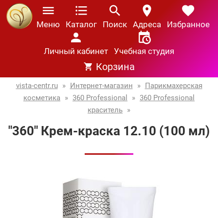
Меню
Каталог
Поиск
Адреса
Избранное
Личный кабинет
Учебная студия
Корзина
vista-centr.ru
»
Интернет-магазин
»
Парикмахерская
косметика
»
360 Professional
»
360 Professional
краситель
»
"360" Крем-краска 12.10 (100 мл)