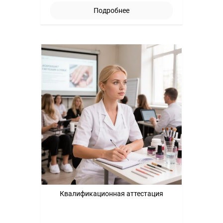
Подробнее
Квалификационная аттестация