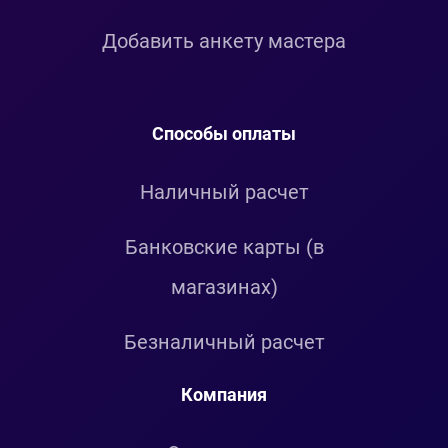
Добавить анкету мастера
Способы оплаты
Наличный расчет
Банковские карты (в
магазинах)
Безналичный расчет
Компания