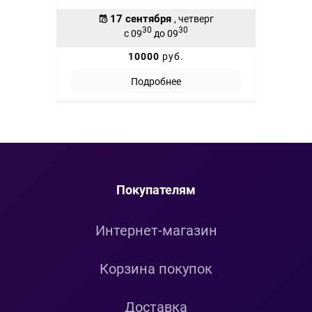
17 сентября
, четверг
30
30
с 09
до 09
10000
руб.
Подробнее
Покупателям
Интернет-магазин
Корзина покупок
Доставка