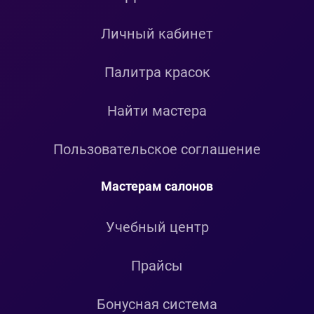
Личный кабинет
Палитра красок
Найти мастера
Пользовательское соглашение
Мастерам салонов
Учебный центр
Прайсы
Бонусная система