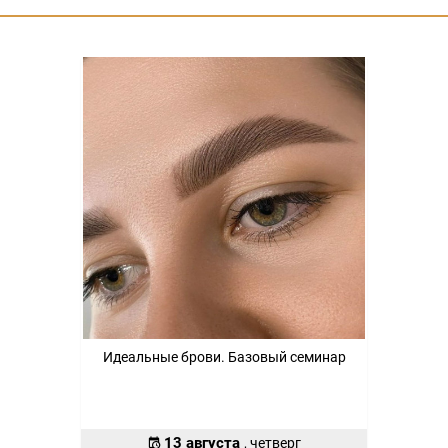
Идеальные брови. Базовый семинар
13 августа
, четверг