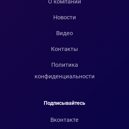
О компании
Новости
Видео
Контакты
Политика
конфиденциальности
Подписывайтесь
Вконтакте