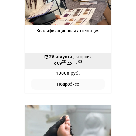
Квалификационная аттестация
25 августа
, вторник
30
30
с 09
до 17
10000
руб.
Подробнее