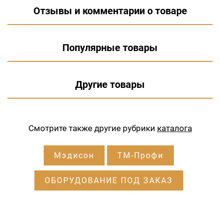
Отзывы и комментарии о товаре
Популярные товары
Другие товары
Смотрите также другие рубрики
каталога
Мэдисон
ТМ-Профи
ОБОРУДОВАНИЕ ПОД ЗАКАЗ