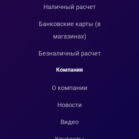
Наличный расчет
Банковские карты (в
магазинах)
Безналичный расчет
Компания
О компании
Новости
Видео