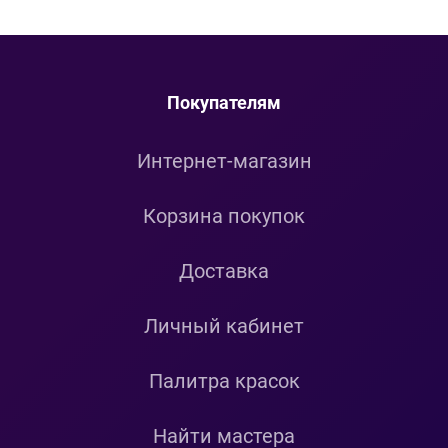
Покупателям
Интернет-магазин
Корзина покупок
Доставка
Личный кабинет
Палитра красок
Найти мастера