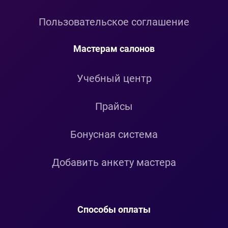
Пользовательское соглашение
Мастерам салонов
Учебный центр
Прайсы
Бонусная система
Добавить анкету мастера
Способы оплаты