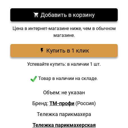
Добавить в корзину
Цена в интернет-магазине ниже, чем в обычном
магазине.
Купить в 1 клик
Успевайте купить: в наличии 1 шт.
Товар в наличии на складе.
Объем: не указан
Бренд:
ТМ-профи
(Россия)
Тележка парикмахера
Тележка парикмахерская