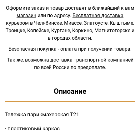
Оформите заказ и товар доставят в ближайший к вам
магазин
или по адресу.
Бесплатная доставка
курьером в Челябинске, Миассе, Златоусте, Кыштыме,
Троицке, Копейске, Кургане, Коркино, Магнитогорске и
в городах области.
Безопасная покупка - оплата при получении товара.
Так же, возможна доставка транспортной компанией
по всей России по предоплате.
Описание
Тележка парикмахерская Т21:
- пластиковый каркас