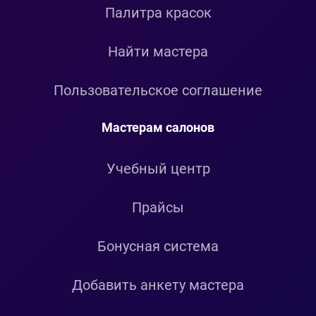
Палитра красок
Найти мастера
Пользовательское соглашение
Мастерам салонов
Учебный центр
Прайсы
Бонусная система
Добавить анкету мастера