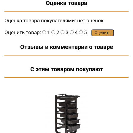
Оценка товара
Оценка товара покупателями:
нет оценок.
Оценить товар:
1
2
3
4
5
Оценить
Отзывы и комментарии о товаре
С этим товаром покупают