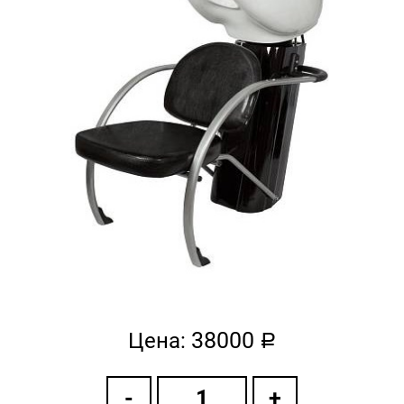
38000
Цена:
a