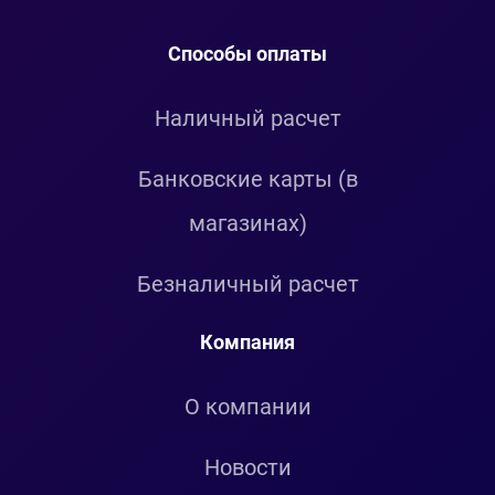
Способы оплаты
Наличный расчет
Банковские карты (в
магазинах)
Безналичный расчет
Компания
О компании
Новости