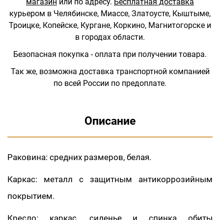
магазин
или по адресу.
Бесплатная доставка
курьером в Челябинске, Миассе, Златоусте, Кыштыме,
Троицке, Копейске, Кургане, Коркино, Магнитогорске и
в городах области.
Безопасная покупка - оплата при получении товара.
Так же, возможна доставка транспортной компанией
по всей России по предоплате.
Описание
Раковина: средних размеров, белая.
Каркас: металл с защитным антикоррозийным
покрытием.
Кресло: каркас, сиденье и спинка обиты