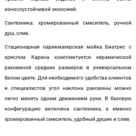
износоустойчивой экокожей.
Сантехника: хромированный смеситель, ручной
душ, слив.
Стационарная парикмахерская мойка Биатрис с
креслом Карина комплектуется керамической
раковиной средних размеров в универсальном
белом цвете. Для необходимого удобства клиентов
и специалистов угол наклона раковины можно
легко менять одним движением руки. В базовую
конфигурацию включена сантехника, а именно
хромированный смеситель, удобный душик и слив.