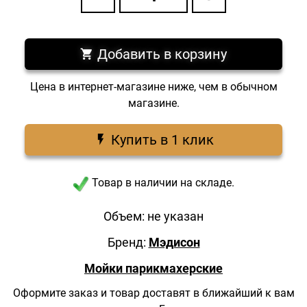
Добавить в корзину
Цена в интернет-магазине ниже, чем в обычном
магазине.
Купить в 1 клик
Товар в наличии на складе.
Объем: не указан
Бренд:
Мэдисон
Мойки парикмахерские
Оформите заказ и товар доставят в ближайший к вам