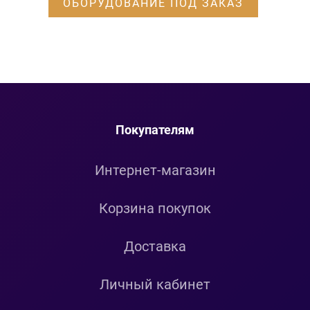
ОБОРУДОВАНИЕ ПОД ЗАКАЗ
Покупателям
Интернет-магазин
Корзина покупок
Доставка
Личный кабинет