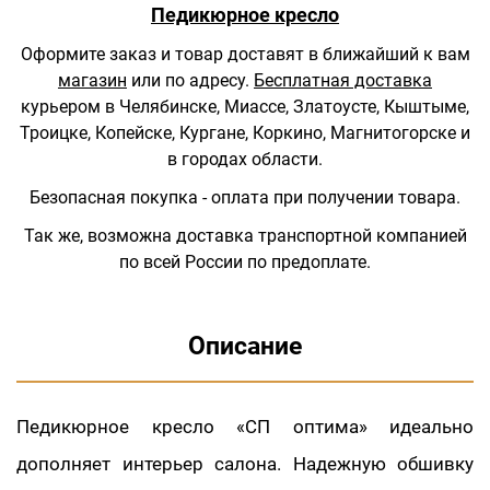
Педикюрное кресло
Оформите заказ и товар доставят в ближайший к вам
магазин
или по адресу.
Бесплатная доставка
курьером в Челябинске, Миассе, Златоусте, Кыштыме,
Троицке, Копейске, Кургане, Коркино, Магнитогорске и
в городах области.
Безопасная покупка - оплата при получении товара.
Так же, возможна доставка транспортной компанией
по всей России по предоплате.
Описание
Педикюрное кресло «СП оптима» идеально
дополняет интерьер салона. Надежную обшивку