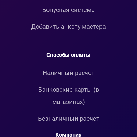
Бонусная система
Добавить анкету мастера
Способы оплаты
Наличный расчет
Банковские карты (в
магазинах)
Безналичный расчет
Компания