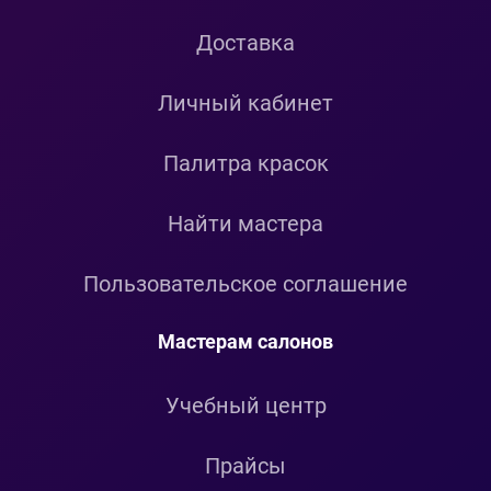
Доставка
Личный кабинет
Палитра красок
Найти мастера
Пользовательское соглашение
Мастерам салонов
Учебный центр
Прайсы