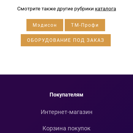
Смотрите также другие рубрики
каталога
Мэдисон
ТМ-Профи
ОБОРУДОВАНИЕ ПОД ЗАКАЗ
Покупателям
Интернет-магазин
Корзина покупок