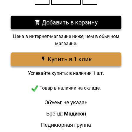
Добавить в корзину
Цена в интернет-магазине ниже, чем в обычном
магазине.
Купить в 1 клик
Успевайте купить: в наличии 1 шт.
Товар в наличии на складе.
Объем: не указан
Бренд:
Мэдисон
Педикюрная группа