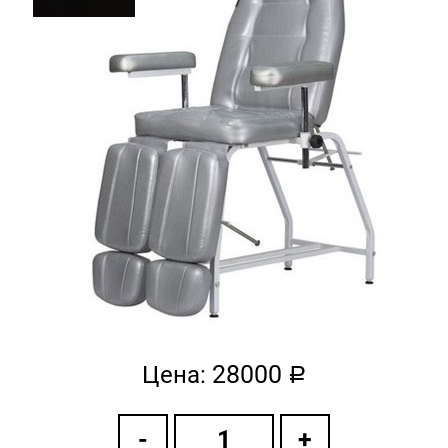
28000
Цена:
a