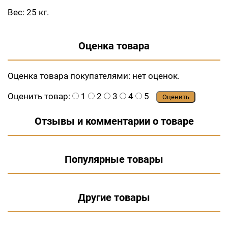
Вес: 25 кг.
Оценка товара
Оценка товара покупателями:
нет оценок.
Оценить товар:
1
2
3
4
5
Оценить
Отзывы и комментарии о товаре
Популярные товары
Другие товары