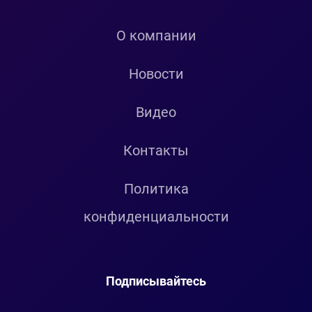
О компании
Новости
Видео
Контакты
Политика
конфиденциальности
Подписывайтесь