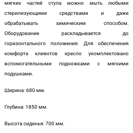
мягких частей стула можно мыть любыми
стерилизующими средствами и даже
обрабатывать химическим способом.
Оборудование раскладывается до
горизонтального положения. Для обеспечения
комфорта клиентов кресло укомплектовано
вспомогательными подножками с мягкими
подушками.
Ширина: 680 мм.
Глубина: 1850 мм.
Высота сиденья: 700 мм.