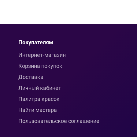
Покупателям
Интернет-магазин
Корзина покупок
Доставка
Личный кабинет
Палитра красок
Найти мастера
Пользовательское соглашение