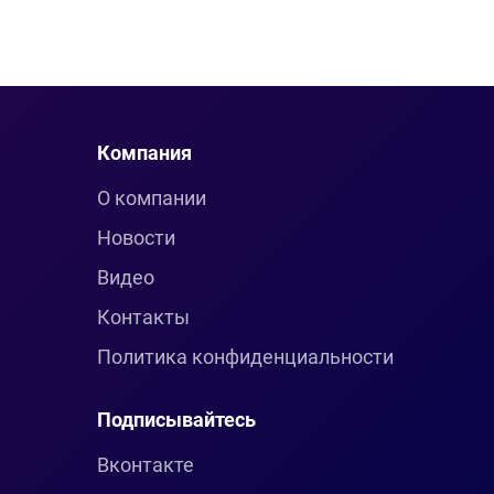
Компания
О компании
Новости
Видео
Контакты
Политика конфиденциальности
Подписывайтесь
Вконтакте