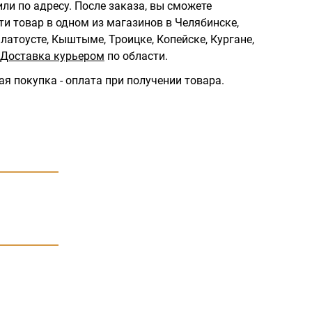
ли по адресу.
После заказа, вы сможете
ти товар в одном из магазинов в Челябинске,
латоусте, Кыштыме, Троицке, Копейске, Кургане,
Доставка курьером
по области.
ая покупка - оплата при получении товара.