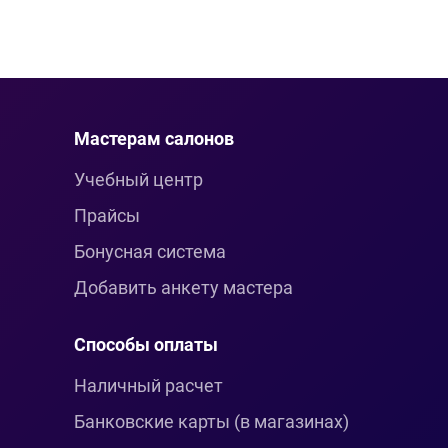
Мастерам салонов
Учебный центр
Прайсы
Бонусная система
Добавить анкету мастера
Способы оплаты
Наличный расчет
Банковские карты (в магазинах)