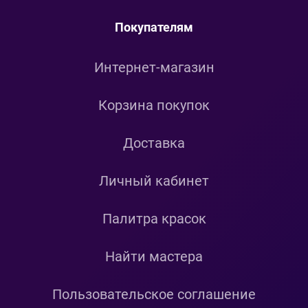
Покупателям
Интернет-магазин
Корзина покупок
Доставка
Личный кабинет
Палитра красок
Найти мастера
Пользовательское соглашение