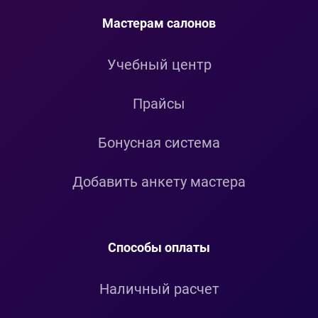
Мастерам салонов
Учебный центр
Прайсы
Бонусная система
Добавить анкету мастера
Способы оплаты
Наличный расчет