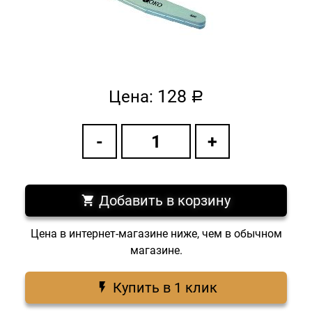
128
Цена:
a
Добавить в корзину
Цена в интернет-магазине ниже, чем в обычном
магазине.
Купить в 1 клик