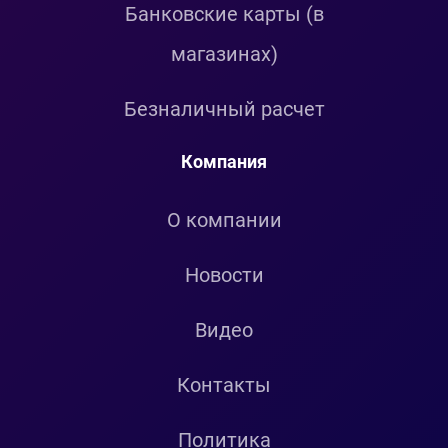
Банковские карты (в
магазинах)
Безналичный расчет
Компания
О компании
Новости
Видео
Контакты
Политика