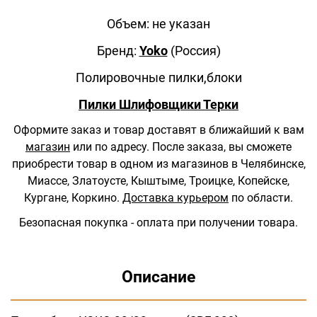
Объем: не указан
Бренд:
Yoko
(Россия)
Полировочные пилки,блоки
Пилки Шлифовщики Терки
Оформите заказ и товар доставят в ближайший к вам
магазин
или по адресу.
После заказа, вы сможете
приобрести товар в одном из магазинов в Челябинске,
Миассе, Златоусте, Кыштыме, Троицке, Копейске,
Кургане, Коркино.
Доставка курьером
по области.
Безопасная покупка - оплата при получении товара.
Описание