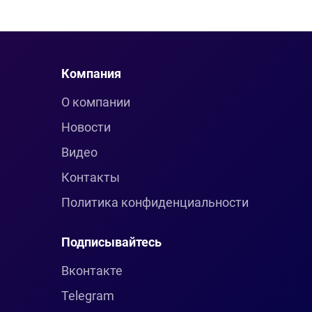
Компания
О компании
Новости
Видео
Контакты
Политика конфиденциальности
Подписывайтесь
Вконтакте
Telegram