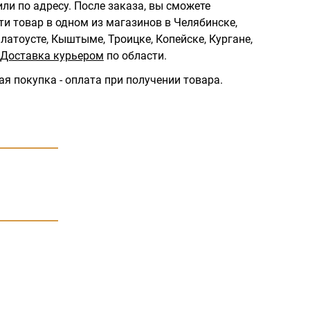
ли по адресу.
После заказа, вы сможете
ти товар в одном из магазинов в Челябинске,
латоусте, Кыштыме, Троицке, Копейске, Кургане,
Доставка курьером
по области.
ая покупка - оплата при получении товара.