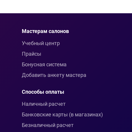
Мастерам салонов
Учебный центр
Прайсы
Бонусная система
Добавить анкету мастера
Способы оплаты
Наличный расчет
Банковские карты (в магазинах)
Безналичный расчет