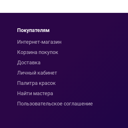
Покупателям
Интернет-магазин
Корзина покупок
Доставка
Личный кабинет
Палитра красок
Найти мастера
Пользовательское соглашение