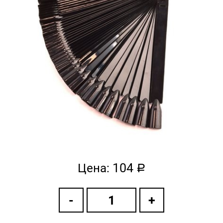
104
Цена:
a