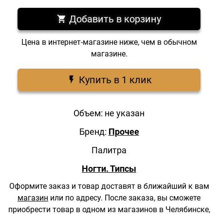
Добавить в корзину
Цена в интернет-магазине ниже, чем в обычном
магазине.
Купить в 1 клик
Объем: не указан
Бренд:
Прочее
Палитра
Ногти. Типсы
Оформите заказ и товар доставят в ближайший к вам
магазин
или по адресу.
После заказа, вы сможете
приобрести товар в одном из магазинов в Челябинске,