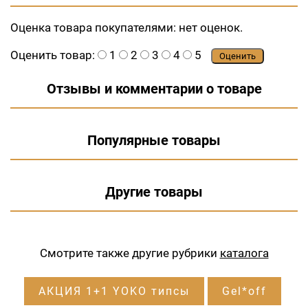
Оценка товара покупателями:
нет оценок.
Оценить товар:
1
2
3
4
5
Оценить
Отзывы и комментарии о товаре
Популярные товары
Другие товары
Смотрите также другие рубрики
каталога
АКЦИЯ 1+1 YOKO типсы
Gel*off