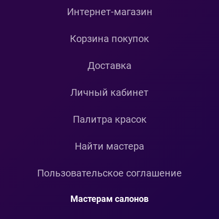
Интернет-магазин
Корзина покупок
Доставка
Личный кабинет
Палитра красок
Найти мастера
Пользовательское соглашение
Мастерам салонов