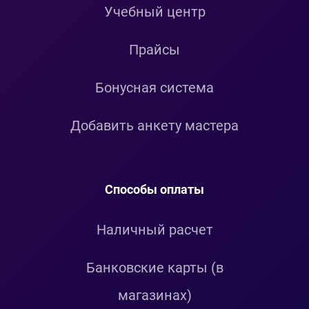
Учебный центр
Прайсы
Бонусная система
Добавить анкету мастера
Способы оплаты
Наличный расчет
Банковские карты (в
магазинах)