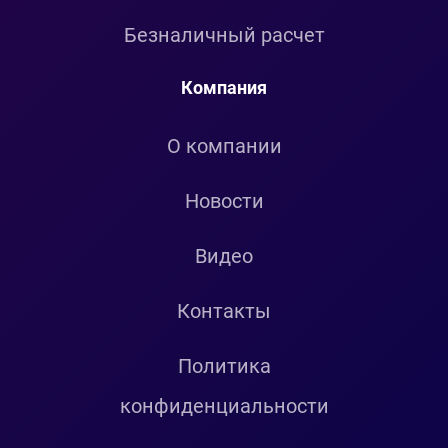
Безналичный расчет
Компания
О компании
Новости
Видео
Контакты
Политика
конфиденциальности