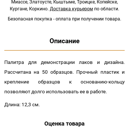
Миассе, Златоусте, Кыштыме, Троицке, Копейске,
Кургане, Коркино.
Доставка курьером
по области.
Безопасная покупка - оплата при получении товара.
Описание
Палитра для демонстрации лаков и дизайна.
Рассчитана на 50 образцов. Прочный пластик и
крепление образцов к основанию-кольцу
позволяют долго использовать ее в работе.
Длина: 12,3 см.
Оценка товара